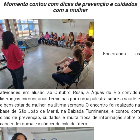
Momento contou com dicas de prevenção e cuidados
com a mulher
Encerrando as
atividades em alusão ao Outubro Rosa, a Águas do Rio convidou
lideranças comunitárias femininas para uma palestra sobre a saúde e
o bem-estar da mulher, na última semana. O encontro foi realizado na
base de São João de Meriti, na Baixada Fluminense, e contou com
dicas de prevenção, cuidados e muita troca de informação sobre o
câncer de mama e o câncer de colo de útero.