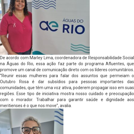
De acordo com Marley Lima, coordenadora de Responsabilidade Social
na Águas do Rio, essa ação faz parte do programa Afluentes, que
promove um canal de comunicação direto com os líderes comunitários.
“Reunir essas mulheres para falar dos assuntos que permeiam o
Outubro Rosa é dar subsídios para pessoas importantes das
comunidades, que têm uma voz ativa, poderem propagar isso em suas
regiões. Esse tipo de iniciativa mostra nosso cuidado e preocupação
com o morador. Trabalhar para garantir saúde e dignidade aos
meritienses é o que nos move”, avalia.