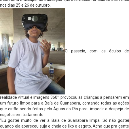
nos dias 25 e 26 de outubro.
O passeio, com os óculos de
realidade virtual e imagens 360°, provocou as crianças a pensarem em
um futuro limpo para a Baía de Guanabara, contando todas as ações
que estão sendo feitas pela Águas do Rio para impedir o despejo de
esgoto sem tratamento.
“Eu gostei muito de ver a Baía de Guanabara limpa. Só não gostei
quando ela apareceu suja e cheia de lixo e esgoto. Acho que pra gente