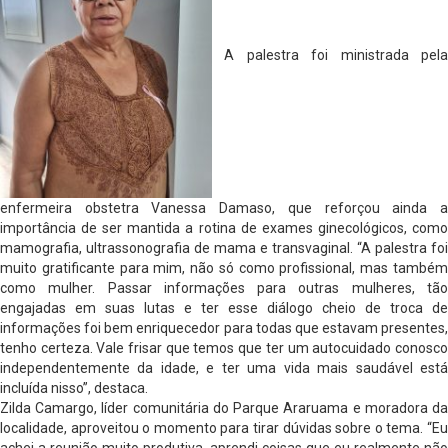
A palestra foi ministrada pela
enfermeira obstetra Vanessa Damaso, que reforçou ainda a
importância de ser mantida a rotina de exames ginecológicos, como
mamografia, ultrassonografia de mama e transvaginal. “A palestra foi
muito gratificante para mim, não só como profissional, mas também
como mulher. Passar informações para outras mulheres, tão
engajadas em suas lutas e ter esse diálogo cheio de troca de
informações foi bem enriquecedor para todas que estavam presentes,
tenho certeza. Vale frisar que temos que ter um autocuidado conosco
independentemente da idade, e ter uma vida mais saudável está
incluída nisso”, destaca.
Zilda Camargo, líder comunitária do Parque Araruama e moradora da
localidade, aproveitou o momento para tirar dúvidas sobre o tema. “Eu