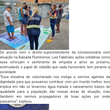
De acordo com o diretor-superintendente da concessionária com
atuação na Baixada Fluminense, Luiz Fabbriani, ações solidárias como
essa reforçam o sentimento de empatia e amor ao próximo,
estimulando o papel de cidadão que cada funcionário tem perante a
sociedade.
“Essa iniciativa de voluntariado nos instiga a sermos agentes da
dignidade para que possamos contribuir com um mundo melhor. Isso
implica em não só levarmos água tratada e saneamento básico de
qualidade para a população das nossas áreas de atuação, mas
também em sermos propagadores de boas ações por onde
passamos”, explicou.