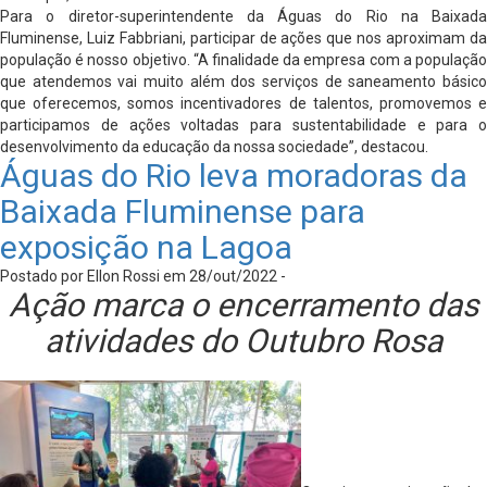
Para o diretor-superintendente da Águas do Rio na Baixada
Fluminense, Luiz Fabbriani, participar de ações que nos aproximam da
população é nosso objetivo. “A finalidade da empresa com a população
que atendemos vai muito além dos serviços de saneamento básico
que oferecemos, somos incentivadores de talentos, promovemos e
participamos de ações voltadas para sustentabilidade e para o
desenvolvimento da educação da nossa sociedade”, destacou.
Águas do Rio leva moradoras da
Baixada Fluminense para
exposição na Lagoa
Postado por Ellon Rossi em 28/out/2022 -
Ação marca o encerramento das
atividades do Outubro Rosa