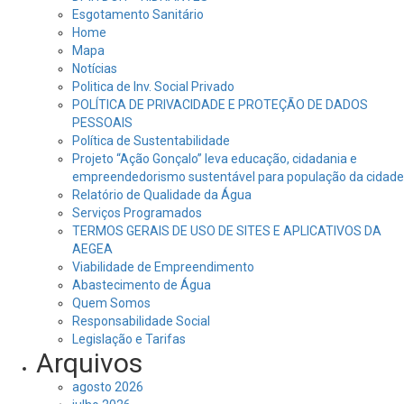
Esgotamento Sanitário
Home
Mapa
Notícias
Politica de Inv. Social Privado
POLÍTICA DE PRIVACIDADE E PROTEÇÃO DE DADOS
PESSOAIS
Política de Sustentabilidade
Projeto “Ação Gonçalo” leva educação, cidadania e
empreendedorismo sustentável para população da cidade
Relatório de Qualidade da Água
Serviços Programados
TERMOS GERAIS DE USO DE SITES E APLICATIVOS DA
AEGEA
Viabilidade de Empreendimento
Abastecimento de Água
Quem Somos
Responsabilidade Social
Legislação e Tarifas
Arquivos
agosto 2026