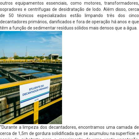
outros equipamentos essenciais, como motores, transformadores,
sopradores e centrífugas de desidratação de lodo. Além disso, cerca
de 50 técnicos especializados estão limpando três dos cinco
decantadores primários, danificados e fora de operação há anos e que
têm a função de sedimentar resíduos sólidos mais densos que a água.
“Durante a limpeza dos decantadores, encontramos uma camada de
cerca de 1,5m de gordura solidificada que se acumulou na superfície e