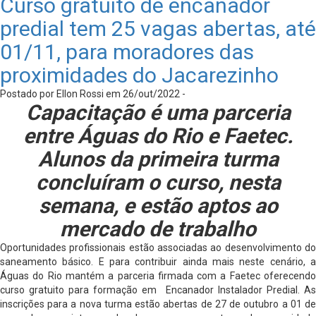
Curso gratuito de encanador
predial tem 25 vagas abertas, até
01/11, para moradores das
proximidades do Jacarezinho
Postado por Ellon Rossi em 26/out/2022 -
Capacitação é uma parceria
entre Águas do Rio e Faetec.
Alunos da primeira turma
concluíram o curso, nesta
semana, e estão aptos ao
mercado de trabalho
Oportunidades profissionais estão associadas ao desenvolvimento do
saneamento básico. E para contribuir ainda mais neste cenário, a
Águas do Rio mantém a parceria firmada com a Faetec oferecendo
curso gratuito para formação em Encanador Instalador Predial. As
inscrições para a nova turma estão abertas de 27 de outubro a 01 de