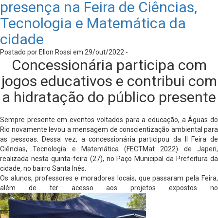
presença na Feira de Ciências,
Tecnologia e Matemática da
cidade
Postado por Ellon Rossi em 29/out/2022 -
Concessionária participa com
jogos educativos e contribui com
a hidratação do público presente
Sempre presente em eventos voltados para a educação, a Águas do
Rio novamente levou a mensagem de conscientização ambiental para
as pessoas. Dessa vez, a concessionária participou da II Feira de
Ciências, Tecnologia e Matemática (FECTMat 2022) de Japeri,
realizada nesta quinta-feira (27), no Paço Municipal da Prefeitura da
cidade, no bairro Santa Inês.
Os alunos, professores e moradores locais, que passaram pela Feira,
além de ter acesso aos projetos expostos no