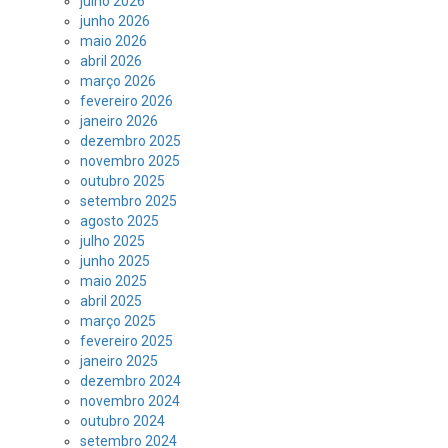
julho 2026
junho 2026
maio 2026
abril 2026
março 2026
fevereiro 2026
janeiro 2026
dezembro 2025
novembro 2025
outubro 2025
setembro 2025
agosto 2025
julho 2025
junho 2025
maio 2025
abril 2025
março 2025
fevereiro 2025
janeiro 2025
dezembro 2024
novembro 2024
outubro 2024
setembro 2024