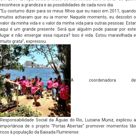
reconhece a grandeza e as possibilidades de cada novo dia.
“Eu costumo dizer para os meus filhos que eu nasci em 2011, quando
muitos achavam que eu ia morrer. Naquele momento, eu descobri o
valor da minha vida e o valor da minha vida para outras pessoas. Estar
aqui é um grande presente. Será que alguém pode passar por este
lugar e não enxergar essa riqueza? Isso é vida. Estou maravilhada e
muito grata”, expressou.
A coordenadora de
Responsabilidade Social da Águas do Rio, Luciana Muniz, explicou a
importância de o projeto “Portas Abertas” promover momentos tão
ricos à população da Baixada Fluminense.