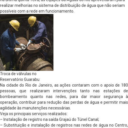
realizar melhorias no sistema de distribuição de água que não seriam
possíveis com a rede em funcionamento.
Troca de válvulas no
Reservatório Guarabu
Na cidade do Rio de Janeiro, as ações contaram com o apoio de 180
pessoas, que realizaram intervenções tanto nas estações de
bombeamento quanto nas redes, para dar maior segurança à
operação, contribuir para redução das perdas de água e permitir mais
agilidade às manutenções necessárias.
Veja os principais serviços realizados:
– Instalação de registro na saída Grajaú do Túnel Canal;
– Substituição e instalação de registros nas redes de água no Centro,