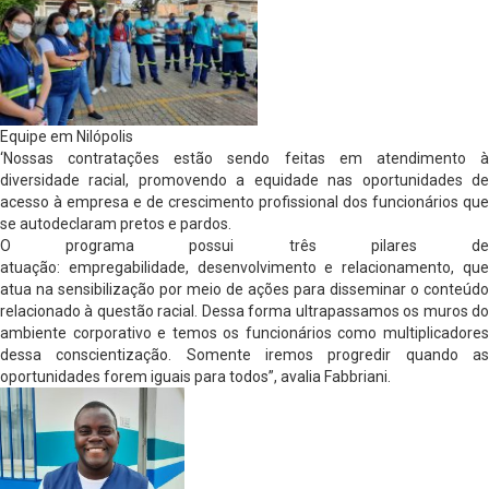
Equipe em Nilópolis
‘Nossas contratações estão sendo feitas em atendimento à
diversidade racial, promovendo a equidade nas oportunidades de
acesso à empresa e de crescimento profissional dos funcionários que
se autodeclaram pretos e pardos.
O programa possui três pilares de
atuação: empregabilidade, desenvolvimento e relacionamento, que
atua na sensibilização por meio de ações para disseminar o conteúdo
relacionado à questão racial. Dessa forma ultrapassamos os muros do
ambiente corporativo e temos os funcionários como multiplicadores
dessa conscientização. Somente iremos progredir quando as
oportunidades forem iguais para todos”, avalia Fabbriani.