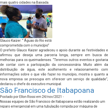
mais quatro cidades na Baixada.
Glauco Kaizer: ” Águas do Rio está
comprometida com o município”
O prefeito Glauco Kaizer agradeceu o apoio durante as festividades e
afirmou que deseja uma parceria longa, sempre em busca de
melhorias para os queimadenses. “Teremos outros eventos e gostaria
de contar com a participação da concessionária. Muito além da
distribuição de água, este acolhimento e relacionamento com
informações sobre o que vão fazer no município, mostra o quanto a
nova empresa se preocupa em oferecer um serviço de qualidade“,
declarou o chefe do executivo municipal.
São Francisco de Itabapoana
Postado por Ellon Rossi em 24/nov/2021 -
Nossas equipes de São Francisco de Itabapoana estão realizando um
reparo emergencial em uma tubulação rompida por máquina de