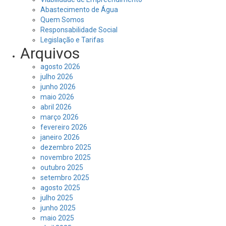
Abastecimento de Água
Quem Somos
Responsabilidade Social
Legislação e Tarifas
Arquivos
agosto 2026
julho 2026
junho 2026
maio 2026
abril 2026
março 2026
fevereiro 2026
janeiro 2026
dezembro 2025
novembro 2025
outubro 2025
setembro 2025
agosto 2025
julho 2025
junho 2025
maio 2025