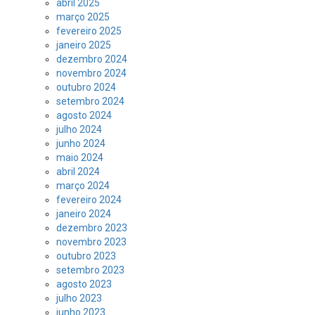
abril 2025
março 2025
fevereiro 2025
janeiro 2025
dezembro 2024
novembro 2024
outubro 2024
setembro 2024
agosto 2024
julho 2024
junho 2024
maio 2024
abril 2024
março 2024
fevereiro 2024
janeiro 2024
dezembro 2023
novembro 2023
outubro 2023
setembro 2023
agosto 2023
julho 2023
junho 2023