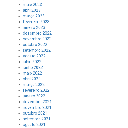
maio 2023
abril 2023
março 2023
fevereiro 2023
janeiro 2023
dezembro 2022
novembro 2022
outubro 2022
setembro 2022
agosto 2022
julho 2022
junho 2022
maio 2022
abril 2022
março 2022
fevereiro 2022
janeiro 2022
dezembro 2021
novembro 2021
outubro 2021
setembro 2021
agosto 2021