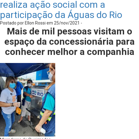
realiza ação social com a
participação da Águas do Rio
Postado por Ellon Rossi em 25/nov/2021 -
Mais de mil pessoas visitam o
espaço da concessionária para
conhecer melhor a companhia