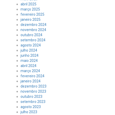
abril 2025
março 2025
fevereiro 2025
janeiro 2025
dezembro 2024
novembro 2024
outubro 2024
setembro 2024
agosto 2024
julho 2024
junho 2024
maio 2024
abril 2024
março 2024
fevereiro 2024
janeiro 2024
dezembro 2023
novembro 2023
outubro 2023
setembro 2023
agosto 2023
julho 2023