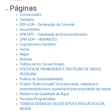
Páginas
Comunicados
Contatos
DDF e DA – Declaração de Conexão
Documentos
DPA DPE – Viabilidade de Empreendimento
DPIH DOH – HIDRANTES
Esgotamento Sanitário
Home
Mapa
Notícias
Politica de Inv. Social Privado
POLÍTICA DE PRIVACIDADE E PROTEÇÃO DE DADOS
PESSOAIS
Política de Sustentabilidade
Projeto “Ação Gonçalo” leva educação, cidadania e
empreendedorismo sustentável para população da cidade
Relatório de Qualidade da Água
Serviços Programados
TERMOS GERAIS DE USO DE SITES E APLICATIVOS DA
AEGEA