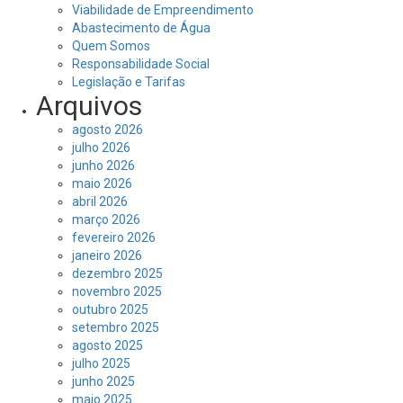
Viabilidade de Empreendimento
Abastecimento de Água
Quem Somos
Responsabilidade Social
Legislação e Tarifas
Arquivos
agosto 2026
julho 2026
junho 2026
maio 2026
abril 2026
março 2026
fevereiro 2026
janeiro 2026
dezembro 2025
novembro 2025
outubro 2025
setembro 2025
agosto 2025
julho 2025
junho 2025
maio 2025