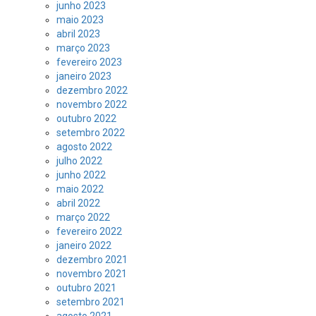
junho 2023
maio 2023
abril 2023
março 2023
fevereiro 2023
janeiro 2023
dezembro 2022
novembro 2022
outubro 2022
setembro 2022
agosto 2022
julho 2022
junho 2022
maio 2022
abril 2022
março 2022
fevereiro 2022
janeiro 2022
dezembro 2021
novembro 2021
outubro 2021
setembro 2021