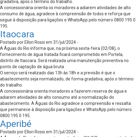
gradativa, após o término do trabalho.
A concessionária orienta os moradores a adiarem atividades de alto
consumo de água, agradece à compreensão de todos e reforça que
segue à disposição para ligações e WhatsApp pelo número 0800 195 0
195.
Itaocara
Postado por Ellon Rossi em 31/jul/2024 -
A Águas do Rio informa que, na próxima sexta-feira (02/08), o
fornecimento de água tratada ficará comprometido em Portela,
distrito de Itaocara. Será realizada uma manutenção preventiva no
ponto de captação de água bruta.
O serviço será realizado das 13h às 18h e a previsão é que o
abastecimento seja normalizado, de forma gradativa, após o término
do trabalho.
A concessionária orienta moradores a fazerem reserva de água e
adiarem atividades de alto consumo até a normalização do
abastecimento. A Águas do Rio agradece a compreensão e ressalta
que permanece à disposição para ligações e WhatsApp pelo número
0800 195 0 195.
Aperibé
Postado por Ellon Rossi em 31/jul/2024 -