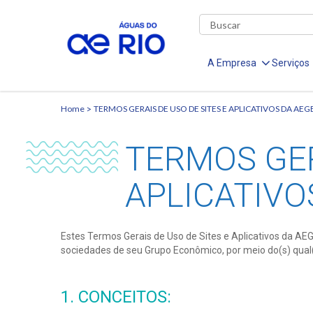
A Empresa
Serviços
Home
TERMOS GERAIS DE USO DE SITES E APLICATIVOS DA AEG
TERMOS GER
APLICATIVO
Estes Termos Gerais de Uso de Sites e Aplicativos da A
sociedades de seu Grupo Econômico, por meio do(s) qual(i
1. CONCEITOS: