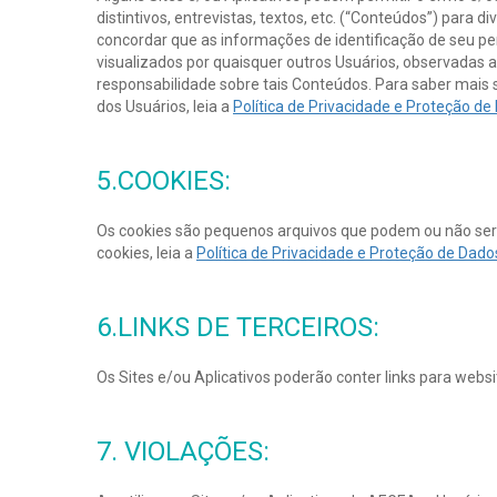
distintivos, entrevistas, textos, etc. (“Conteúdos”) para
concordar que as informações de identificação de seu pe
visualizados por quaisquer outros Usuários, observadas
responsabilidade sobre tais Conteúdos. Para saber mais s
dos Usuários, leia a
Política de Privacidade e Proteção d
5.COOKIES:
Os cookies são pequenos arquivos que podem ou não ser
cookies, leia a
Política de Privacidade e Proteção de Dad
6.LINKS DE TERCEIROS:
Os Sites e/ou Aplicativos poderão conter links para websit
7. VIOLAÇÕES: