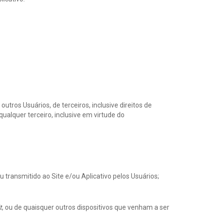
utros Usuários, de terceiros, inclusive direitos de
qualquer terceiro, inclusive em virtude do
 transmitido ao Site e/ou Aplicativo pelos Usuários;
t
, ou de quaisquer outros dispositivos que venham a ser