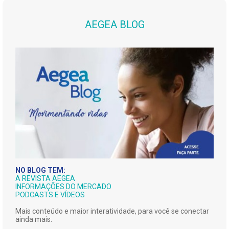
AEGEA BLOG
NO BLOG TEM:
A REVISTA AEGEA
INFORMAÇÕES DO MERCADO
PODCASTS E VÍDEOS
Mais conteúdo e maior interatividade, para você se conectar
ainda mais.