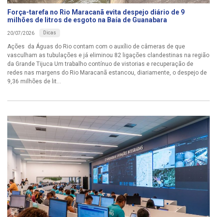
Força-tarefa no Rio Maracanã evita despejo diário de 9
milhões de litros de esgoto na Baía de Guanabara
Dicas
20/07/2026
Ações da Águas do Rio contam com o auxílio de câmeras de que
vasculham as tubulações e já eliminou 82 ligações clandestinas na região
da Grande Tijuca Um trabalho contínuo de vistorias e recuperação de
redes nas margens do Rio Maracanã estancou, diariamente, o despejo de
9,36 milhões de lit...