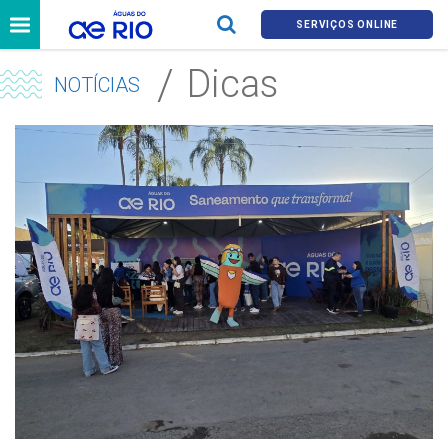
SERVIÇOS ONLINE
Dicas
NOTÍCIAS