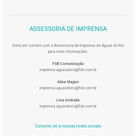
ASSESSORIA DE IMPRENSA
Entre em contato com a Assessoria de Imprensa da Águas do Rio
para mais informações.
FSB Comunicação
imprensa.aguasdorio@fsb.com.br
Aline Magno
imprensa.aguasdorio@fsb.com.br
Livia Andrade
imprensa.aguasdorio@fsb.com.br
Conecte-se a nossas redes sociais