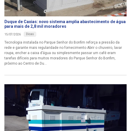
Duque de Caxias: novo sistema amplia abastecimento de água
para mais de 2,8 mil moradores
Dicas
15/07/2026
Tecnologia instalada no Parque Senhor do Bonfim reforça a pressão da
rede e garante mais regularidade no fornecimento Abrir o chuveiro, lavar
roupa, encher a caixa d’água ou simplesmente passar um café eram
tarefas difíceis para muitos moradores do Parque Senhor do Bonfim,
próximo ao Centro de Du...