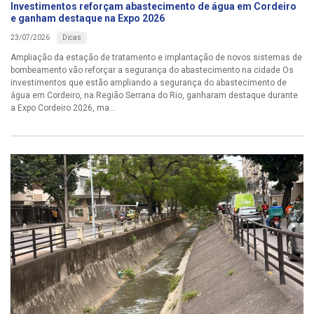
Investimentos reforçam abastecimento de água em Cordeiro
e ganham destaque na Expo 2026
Dicas
23/07/2026
Ampliação da estação de tratamento e implantação de novos sistemas de
bombeamento vão reforçar a segurança do abastecimento na cidade Os
investimentos que estão ampliando a segurança do abastecimento de
água em Cordeiro, na Região Serrana do Rio, ganharam destaque durante
a Expo Cordeiro 2026, ma...