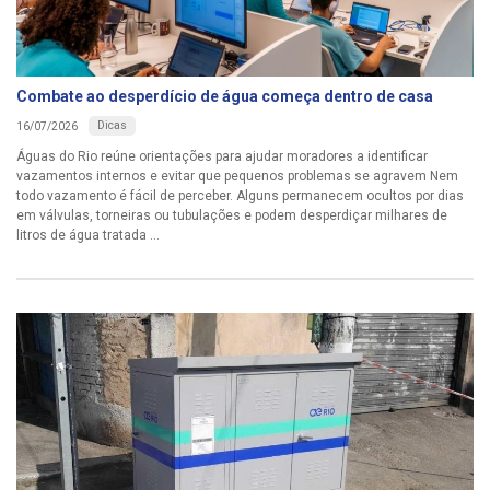
Combate ao desperdício de água começa dentro de casa
Dicas
16/07/2026
Águas do Rio reúne orientações para ajudar moradores a identificar
vazamentos internos e evitar que pequenos problemas se agravem Nem
todo vazamento é fácil de perceber. Alguns permanecem ocultos por dias
em válvulas, torneiras ou tubulações e podem desperdiçar milhares de
litros de água tratada ...