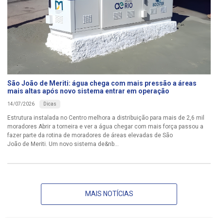
São João de Meriti: água chega com mais pressão a áreas
mais altas após novo sistema entrar em operação
Dicas
14/07/2026
Estrutura instalada no Centro melhora a distribuição para mais de 2,6 mil
moradores Abrir a torneira e ver a água chegar com mais força passou a
fazer parte da rotina de moradores de áreas elevadas de São
João de Meriti. Um novo sistema de&nb...
MAIS NOTÍCIAS