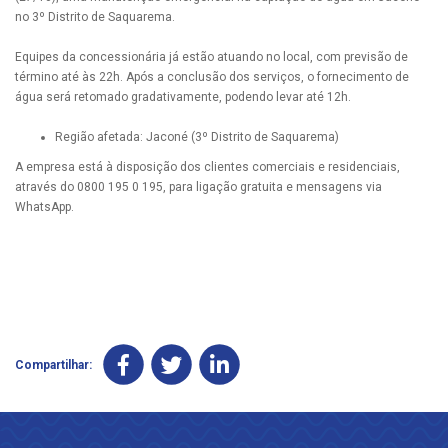
no 3º Distrito de Saquarema.
Equipes da concessionária já estão atuando no local, com previsão de
término até às 22h. Após a conclusão dos serviços, o fornecimento de
água será retomado gradativamente, podendo levar até 12h.
Região afetada: Jaconé (3º Distrito de Saquarema)
A empresa está à disposição dos clientes comerciais e residenciais,
através do 0800 195 0 195, para ligação gratuita e mensagens via
WhatsApp.
Compartilhar: