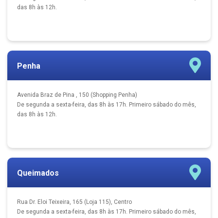
das 8h às 12h.
Penha
Avenida Braz de Pina , 150 (Shopping Penha)
De segunda a sexta-feira, das 8h às 17h. Primeiro sábado do mês,
das 8h às 12h.
Queimados
Rua Dr. Eloi Teixeira, 165 (Loja 115), Centro
De segunda a sexta-feira, das 8h às 17h. Primeiro sábado do mês,