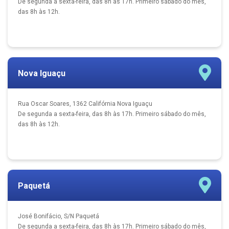
De segunda a sexta-feira, das 8h às 17h. Primeiro sábado do mês,
das 8h às 12h.
Nova Iguaçu
Rua Oscar Soares, 1362 Califórnia Nova Iguaçu
De segunda a sexta-feira, das 8h às 17h. Primeiro sábado do mês,
das 8h às 12h.
Paquetá
José Bonifácio, S/N Paquetá
De segunda a sexta-feira, das 8h às 17h. Primeiro sábado do mês,