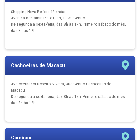
Shopping Nova Belford 1º andar
Avenida Benjamin Pinto Dias, 1.130 Centro
De segunda a sexta-feira, das 8h às 17h. Primeiro sábado do mês,
das 8h às 12h.
Cachoeiras de Macacu
Av Governador Roberto Silveira, 303 Centro Cachoeiras de
Macacu
De segunda a sexta-feira, das 8h às 17h. Primeiro sábado do mês,
das 8h às 12h.
Cambuci