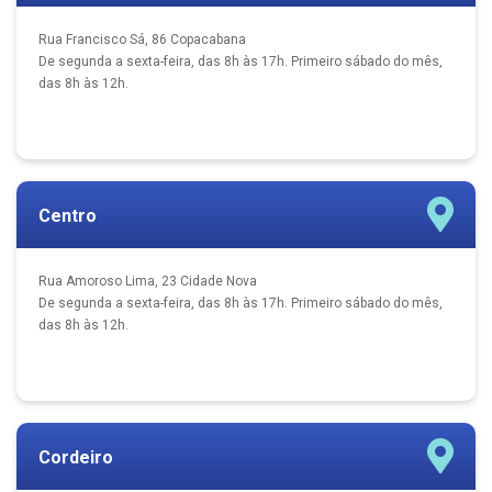
Rua Francisco Sá, 86 Copacabana
De segunda a sexta-feira, das 8h às 17h. Primeiro sábado do mês,
das 8h às 12h.
Centro
Rua Amoroso Lima, 23 Cidade Nova
De segunda a sexta-feira, das 8h às 17h. Primeiro sábado do mês,
das 8h às 12h.
Cordeiro