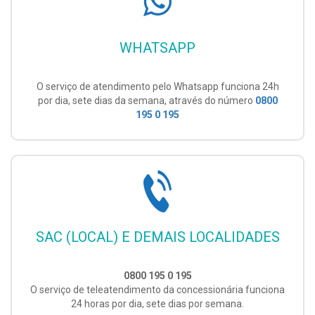
WHATSAPP
O serviço de atendimento pelo Whatsapp funciona 24h
por dia, sete dias da semana, através do número
0800
195 0 195
SAC (LOCAL) E DEMAIS LOCALIDADES
0800 195 0 195
O serviço de teleatendimento da concessionária funciona
24 horas por dia, sete dias por semana.