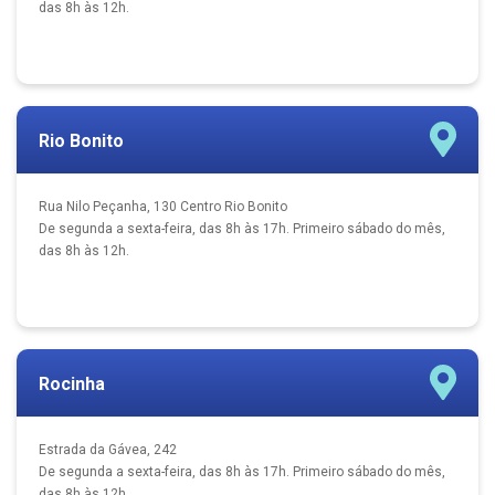
das 8h às 12h.
Rio Bonito
Rua Nilo Peçanha, 130 Centro Rio Bonito
De segunda a sexta-feira, das 8h às 17h. Primeiro sábado do mês,
das 8h às 12h.
Rocinha
Estrada da Gávea, 242
De segunda a sexta-feira, das 8h às 17h. Primeiro sábado do mês,
das 8h às 12h.