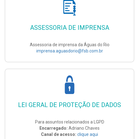
ASSESSORIA DE IMPRENSA
Assessoria de imprensa da Águas do Rio
imprensa.aguasdorio@fsb.com.br
LEI GERAL DE PROTEÇÃO DE DADOS
Para assuntos relacionados a LGPD
Encarregado:
Adriano Chaves
Canal de acesso:
clique aqui