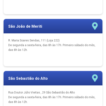
São João de Meriti
R. Maria Soares Sendas, 111 (Loja 222)
De segunda a sexta-feira, das 8h às 17h. Primeiro sábado do mês,
das 8h às 12h.
São Sebastião do Alto
Rua Doutor Júlio Vieitas , 29 São Sebastião do Alto
De segunda a sexta-feira, das 8h às 17h. Primeiro sábado do mês,
das 8h às 12h.