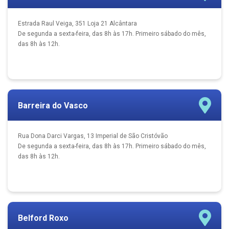
Estrada Raul Veiga, 351 Loja 21 Alcântara
De segunda a sexta-feira, das 8h às 17h. Primeiro sábado do mês,
das 8h às 12h.
Barreira do Vasco
Rua Dona Darci Vargas, 13 Imperial de São Cristóvão
De segunda a sexta-feira, das 8h às 17h. Primeiro sábado do mês,
das 8h às 12h.
Belford Roxo