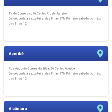
Tv. do Comércio, 16 Centro Rio de Janeiro
De segunda a sexta-feira, das 8h às 17h. Primeiro sábado do mês,
das 8h às 12h.
Aperibé
Rua Augusto Gomes da Silva, 56 Centro Aperibé
De segunda a sexta-feira, das 8h às 17h. Primeiro sábado do mês,
das 8h às 12h.
Alcântara