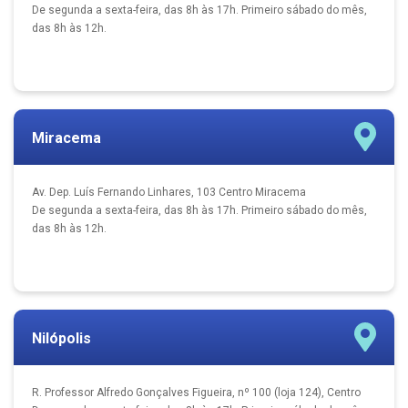
De segunda a sexta-feira, das 8h às 17h. Primeiro sábado do mês,
das 8h às 12h.
Miracema
Av. Dep. Luís Fernando Linhares, 103 Centro Miracema
De segunda a sexta-feira, das 8h às 17h. Primeiro sábado do mês,
das 8h às 12h.
Nilópolis
R. Professor Alfredo Gonçalves Figueira, nº 100 (loja 124), Centro