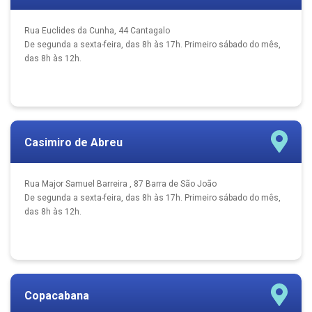
Rua Euclides da Cunha, 44 Cantagalo
De segunda a sexta-feira, das 8h às 17h. Primeiro sábado do mês,
das 8h às 12h.
Casimiro de Abreu
Rua Major Samuel Barreira , 87 Barra de São João
De segunda a sexta-feira, das 8h às 17h. Primeiro sábado do mês,
das 8h às 12h.
Copacabana