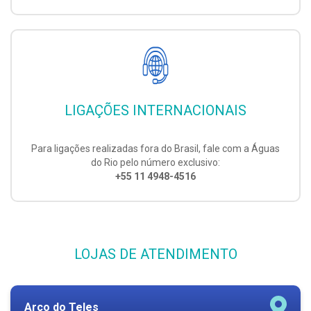
LIGAÇÕES INTERNACIONAIS
Para ligações realizadas fora do Brasil, fale com a Águas
do Rio pelo número exclusivo:
+55 11 4948-4516
LOJAS DE ATENDIMENTO
Arco do Teles