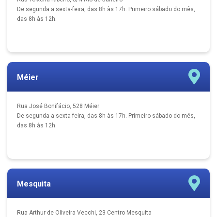
De segunda a sexta-feira, das 8h às 17h. Primeiro sábado do mês,
das 8h às 12h.
Méier
Rua José Bonifácio, 528 Méier
De segunda a sexta-feira, das 8h às 17h. Primeiro sábado do mês,
das 8h às 12h.
Mesquita
Rua Arthur de Oliveira Vecchi, 23 Centro Mesquita