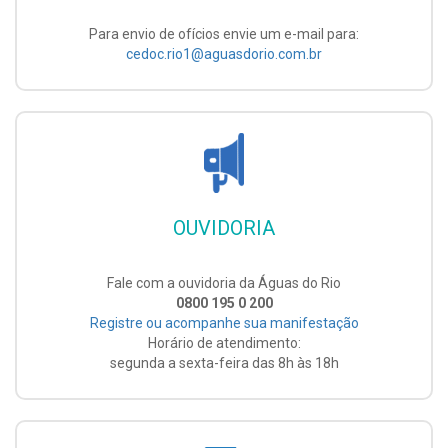
Para envio de ofícios envie um e-mail para:
cedoc.rio1@aguasdorio.com.br
OUVIDORIA
Fale com a ouvidoria da Águas do Rio
0800 195 0 200
Registre ou acompanhe sua manifestação
Horário de atendimento:
segunda a sexta-feira das 8h às 18h