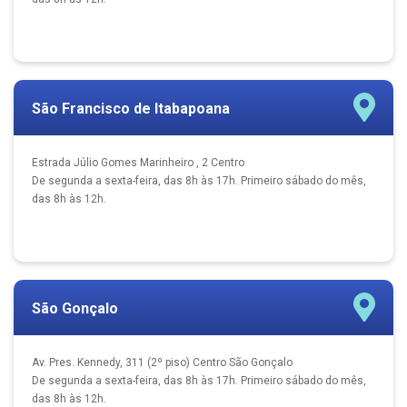
São Francisco de Itabapoana
Estrada Júlio Gomes Marinheiro , 2 Centro
De segunda a sexta-feira, das 8h às 17h. Primeiro sábado do mês,
das 8h às 12h.
São Gonçalo
Av. Pres. Kennedy, 311 (2º piso) Centro São Gonçalo
De segunda a sexta-feira, das 8h às 17h. Primeiro sábado do mês,
das 8h às 12h.