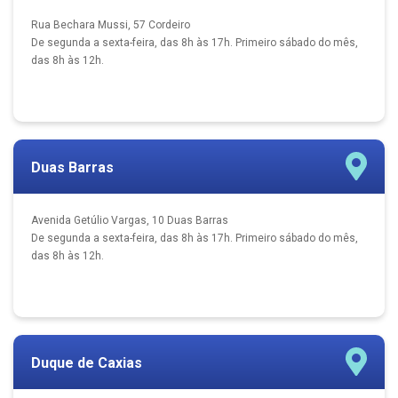
Rua Bechara Mussi, 57 Cordeiro
De segunda a sexta-feira, das 8h às 17h. Primeiro sábado do mês,
das 8h às 12h.
Duas Barras
Avenida Getúlio Vargas, 10 Duas Barras
De segunda a sexta-feira, das 8h às 17h. Primeiro sábado do mês,
das 8h às 12h.
Duque de Caxias