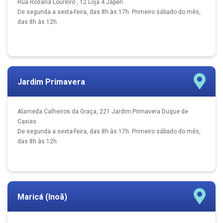
Rua Rosária Loureiro , 12 Loja 4 Japeri
De segunda a sexta-feira, das 8h às 17h. Primeiro sábado do mês,
das 8h às 12h.
Jardim Primavera
Alameda Calheiros da Graça, 221 Jardim Primavera Duque de
Caxias
De segunda a sexta-feira, das 8h às 17h. Primeiro sábado do mês,
das 8h às 12h.
Maricá (Inoã)