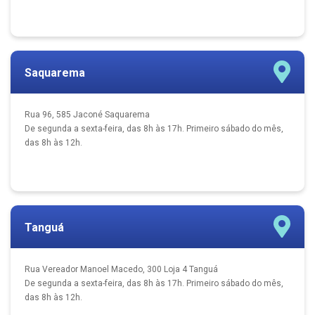
Saquarema
Rua 96, 585 Jaconé Saquarema
De segunda a sexta-feira, das 8h às 17h. Primeiro sábado do mês,
das 8h às 12h.
Tanguá
Rua Vereador Manoel Macedo, 300 Loja 4 Tanguá
De segunda a sexta-feira, das 8h às 17h. Primeiro sábado do mês,
das 8h às 12h.