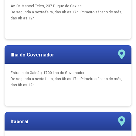
Av. Dr. Manoel Teles, 237 Duque de Caxias
De segunda a sexta-feira, das 8h às 17h. Primeiro sábado do mês,
das 8h às 12h.
Ilha do Governador
Estrada do Galeão, 1700 Ilha do Governador
De segunda a sexta-feira, das 8h às 17h. Primeiro sábado do mês,
das 8h às 12h.
Itaboraí