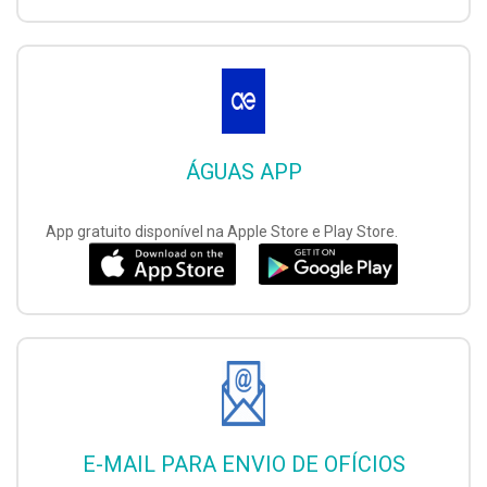
ÁGUAS APP
App gratuito disponível na Apple Store e Play Store.
E-MAIL PARA ENVIO DE OFÍCIOS