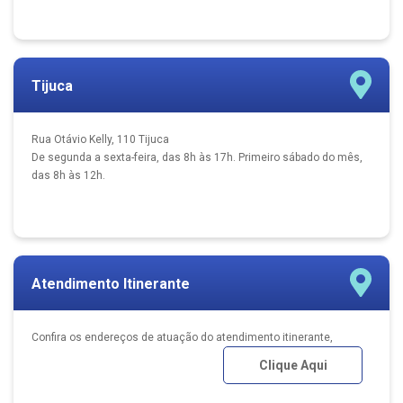
Tijuca
Rua Otávio Kelly, 110 Tijuca
De segunda a sexta-feira, das 8h às 17h. Primeiro sábado do mês,
das 8h às 12h.
Atendimento Itinerante
Confira os endereços de atuação do atendimento itinerante,
Clique Aqui