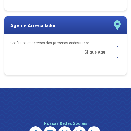
Agente Arrecadador
Confira os endereços dos parceiros cadastrados,
Clique Aqui
Nossas Redes Sociais