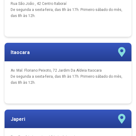
Rua São João , 42 Centro Itaboraí
De segunda a sexta-feira, das 8h às 17h. Primeiro sábado do mês,
das 8h às 12h.
Itaocara
Av. Mal. Floriano Peixoto, 72 Jardim Da Aldeia Itaocara
De segunda a sexta-feira, das 8h às 17h. Primeiro sábado do mês,
das 8h às 12h.
Japeri