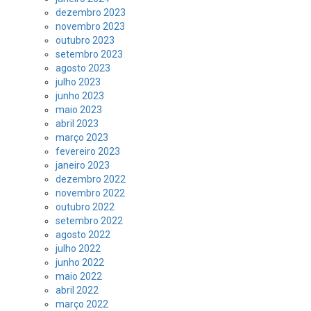
dezembro 2023
novembro 2023
outubro 2023
setembro 2023
agosto 2023
julho 2023
junho 2023
maio 2023
abril 2023
março 2023
fevereiro 2023
janeiro 2023
dezembro 2022
novembro 2022
outubro 2022
setembro 2022
agosto 2022
julho 2022
junho 2022
maio 2022
abril 2022
março 2022