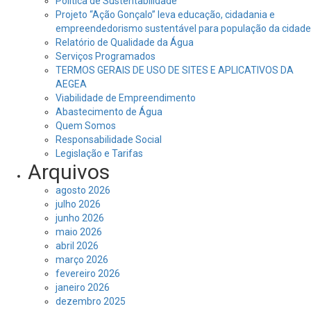
Política de Sustentabilidade
Projeto “Ação Gonçalo” leva educação, cidadania e
empreendedorismo sustentável para população da cidade
Relatório de Qualidade da Água
Serviços Programados
TERMOS GERAIS DE USO DE SITES E APLICATIVOS DA
AEGEA
Viabilidade de Empreendimento
Abastecimento de Água
Quem Somos
Responsabilidade Social
Legislação e Tarifas
Arquivos
agosto 2026
julho 2026
junho 2026
maio 2026
abril 2026
março 2026
fevereiro 2026
janeiro 2026
dezembro 2025