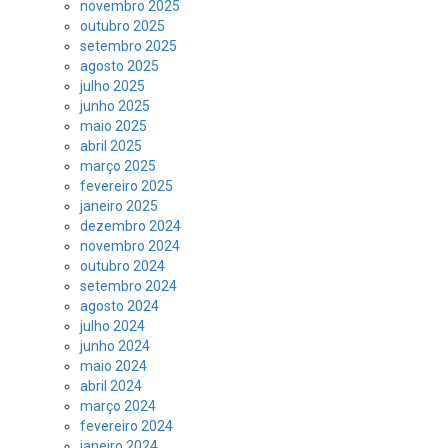
novembro 2025
outubro 2025
setembro 2025
agosto 2025
julho 2025
junho 2025
maio 2025
abril 2025
março 2025
fevereiro 2025
janeiro 2025
dezembro 2024
novembro 2024
outubro 2024
setembro 2024
agosto 2024
julho 2024
junho 2024
maio 2024
abril 2024
março 2024
fevereiro 2024
janeiro 2024