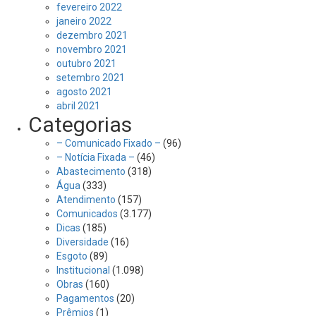
fevereiro 2022
janeiro 2022
dezembro 2021
novembro 2021
outubro 2021
setembro 2021
agosto 2021
abril 2021
Categorias
– Comunicado Fixado –
(96)
– Notícia Fixada –
(46)
Abastecimento
(318)
Água
(333)
Atendimento
(157)
Comunicados
(3.177)
Dicas
(185)
Diversidade
(16)
Esgoto
(89)
Institucional
(1.098)
Obras
(160)
Pagamentos
(20)
Prêmios
(1)