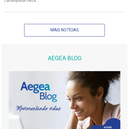
Cartão-postal cerca...
MAIS NOTÍCIAS
AEGEA BLOG