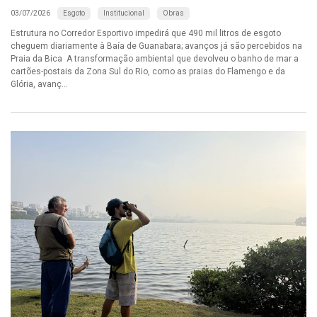
Esgoto
Institucional
Obras
03/07/2026
Estrutura no Corredor Esportivo impedirá que 490 mil litros de esgoto
cheguem diariamente à Baía de Guanabara; avanços já são percebidos na
Praia da Bica A transformação ambiental que devolveu o banho de mar a
cartões-postais da Zona Sul do Rio, como as praias do Flamengo e da
Glória, avanç...