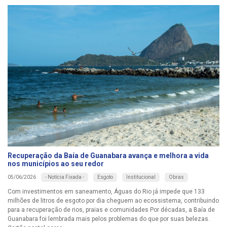
Recuperação da Baía de Guanabara avança e melhora a vida
nos municípios ao seu redor
- Notícia Fixada -
Esgoto
Institucional
Obras
05/06/2026
Com investimentos em saneamento, Águas do Rio já impede que 133
milhões de litros de esgoto por dia cheguem ao ecossistema, contribuindo
para a recuperação de rios, praias e comunidades Por décadas, a Baía de
Guanabara foi lembrada mais pelos problemas do que por suas belezas.