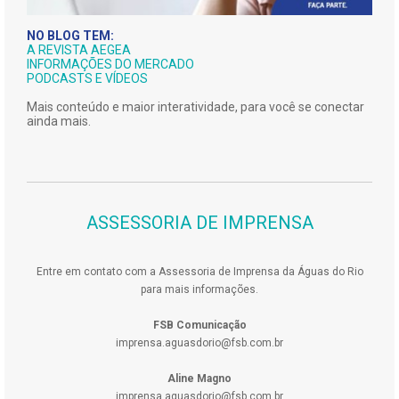
NO BLOG TEM:
A REVISTA AEGEA
INFORMAÇÕES DO MERCADO
PODCASTS E VÍDEOS
Mais conteúdo e maior interatividade, para você se conectar
ainda mais.
ASSESSORIA DE IMPRENSA
Entre em contato com a Assessoria de Imprensa da Águas do Rio
para mais informações.
FSB Comunicação
imprensa.aguasdorio@fsb.com.br
Aline Magno
imprensa.aguasdorio@fsb.com.br