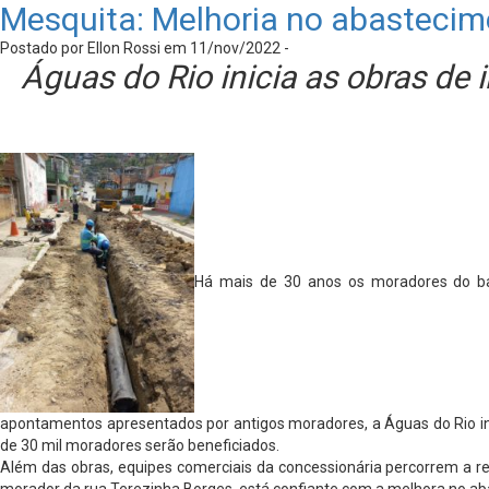
Mesquita: Melhoria no abastecim
Postado por Ellon Rossi em 11/nov/2022 -
Águas do Rio inicia as obras de 
Há mais de 30 anos os moradores do bai
apontamentos apresentados por antigos moradores, a Águas do Rio inic
de 30 mil moradores serão beneficiados.
Além das obras, equipes comerciais da concessionária percorrem a regi