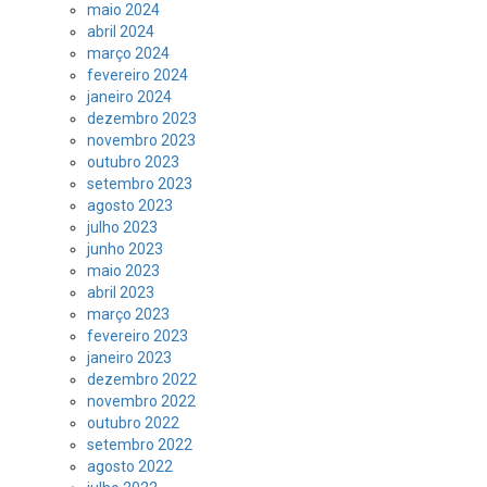
maio 2024
abril 2024
março 2024
fevereiro 2024
janeiro 2024
dezembro 2023
novembro 2023
outubro 2023
setembro 2023
agosto 2023
julho 2023
junho 2023
maio 2023
abril 2023
março 2023
fevereiro 2023
janeiro 2023
dezembro 2022
novembro 2022
outubro 2022
setembro 2022
agosto 2022