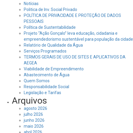
Notícias
Politica de Inv. Social Privado
POLÍTICA DE PRIVACIDADE E PROTEÇÃO DE DADOS
PESSOAIS
Política de Sustentabilidade
Projeto “Ação Gonçalo” leva educação, cidadania e
empreendedorismo sustentável para população da cidade
Relatório de Qualidade da Água
Serviços Programados
TERMOS GERAIS DE USO DE SITES E APLICATIVOS DA
AEGEA
Viabilidade de Empreendimento
Abastecimento de Água
Quem Somos
Responsabilidade Social
Legislação e Tarifas
Arquivos
agosto 2026
julho 2026
junho 2026
maio 2026
abril 2026