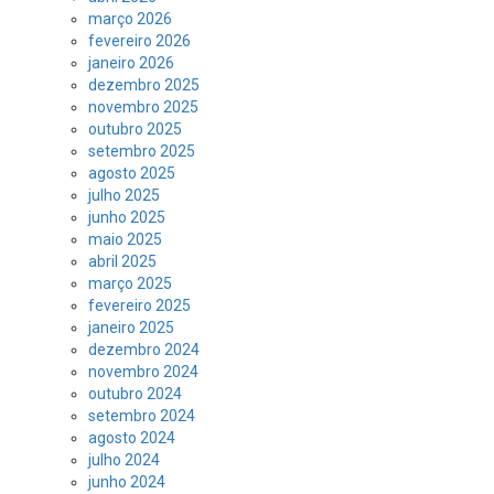
março 2026
fevereiro 2026
janeiro 2026
dezembro 2025
novembro 2025
outubro 2025
setembro 2025
agosto 2025
julho 2025
junho 2025
maio 2025
abril 2025
março 2025
fevereiro 2025
janeiro 2025
dezembro 2024
novembro 2024
outubro 2024
setembro 2024
agosto 2024
julho 2024
junho 2024