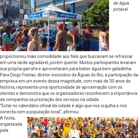
de água
potável
proporcionou mais comodidade aos fiéis que buscavam se refrescar
em uma tarde agradável, porém quente. Muitos participantes levaram
sua própria garrafa e aproveitaram para beber água bem geladinha.
Para Diogo Freitas, diretor-executivo da Águas do Rio, a participação da
empresa em um evento dessa magnitude, com mais de 30 anos de
história, representa uma oportunidade de aproximação com os
clientes e demonstra que os organizadores reconhecem a importância
da companhia na prestação dos serviços na cidade.
“Estar no calendário oficial da cidade é algo que nos orgulha e nos
conecta com a população local”, afirmou.
A festa,
organizada
pela