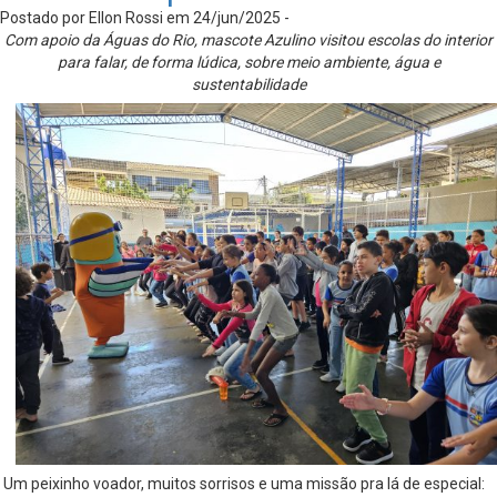
Postado por Ellon Rossi em 24/jun/2025 -
Com apoio da Águas do Rio, mascote Azulino visitou escolas do interior
para falar, de forma lúdica, sobre meio ambiente, água e
sustentabilidade
Um peixinho voador, muitos sorrisos e uma missão pra lá de especial: