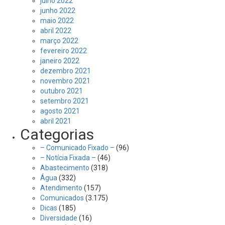
julho 2022
junho 2022
maio 2022
abril 2022
março 2022
fevereiro 2022
janeiro 2022
dezembro 2021
novembro 2021
outubro 2021
setembro 2021
agosto 2021
abril 2021
Categorias
– Comunicado Fixado –
(96)
– Notícia Fixada –
(46)
Abastecimento
(318)
Água
(332)
Atendimento
(157)
Comunicados
(3.175)
Dicas
(185)
Diversidade
(16)