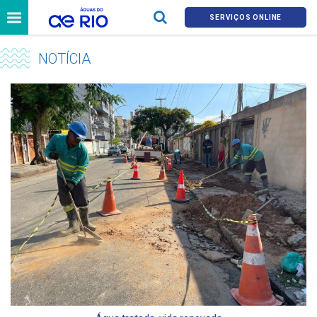
SERVIÇOS ONLINE
NOTÍCIA