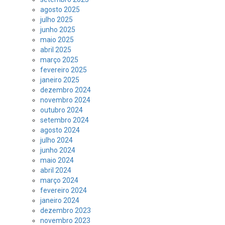
agosto 2025
julho 2025
junho 2025
maio 2025
abril 2025
março 2025
fevereiro 2025
janeiro 2025
dezembro 2024
novembro 2024
outubro 2024
setembro 2024
agosto 2024
julho 2024
junho 2024
maio 2024
abril 2024
março 2024
fevereiro 2024
janeiro 2024
dezembro 2023
novembro 2023