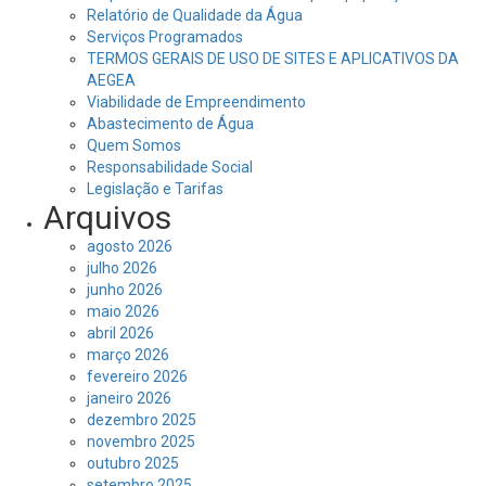
Relatório de Qualidade da Água
Serviços Programados
TERMOS GERAIS DE USO DE SITES E APLICATIVOS DA
AEGEA
Viabilidade de Empreendimento
Abastecimento de Água
Quem Somos
Responsabilidade Social
Legislação e Tarifas
Arquivos
agosto 2026
julho 2026
junho 2026
maio 2026
abril 2026
março 2026
fevereiro 2026
janeiro 2026
dezembro 2025
novembro 2025
outubro 2025
setembro 2025