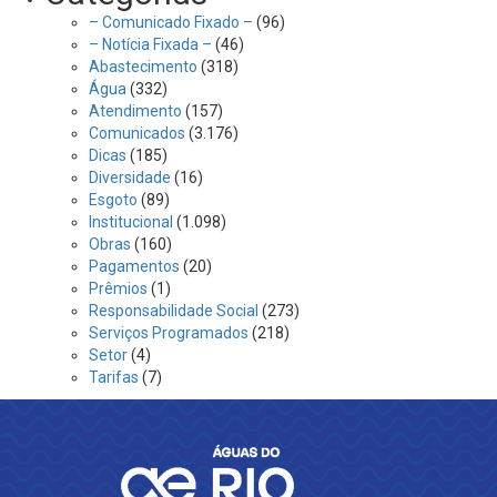
– Comunicado Fixado –
(96)
– Notícia Fixada –
(46)
Abastecimento
(318)
Água
(332)
Atendimento
(157)
Comunicados
(3.176)
Dicas
(185)
Diversidade
(16)
Esgoto
(89)
Institucional
(1.098)
Obras
(160)
Pagamentos
(20)
Prêmios
(1)
Responsabilidade Social
(273)
Serviços Programados
(218)
Setor
(4)
Tarifas
(7)