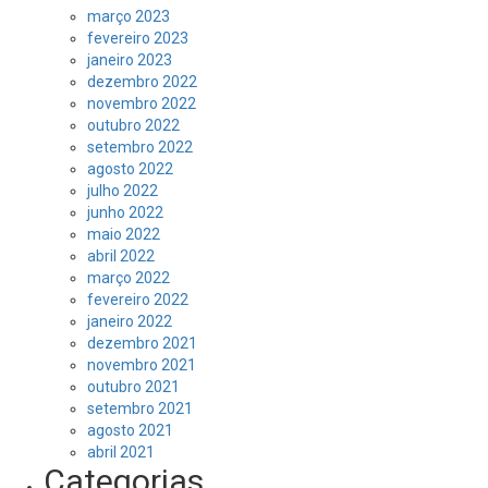
março 2023
fevereiro 2023
janeiro 2023
dezembro 2022
novembro 2022
outubro 2022
setembro 2022
agosto 2022
julho 2022
junho 2022
maio 2022
abril 2022
março 2022
fevereiro 2022
janeiro 2022
dezembro 2021
novembro 2021
outubro 2021
setembro 2021
agosto 2021
abril 2021
Categorias