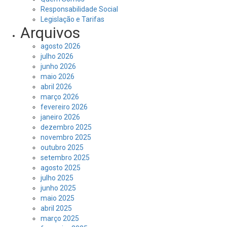
Responsabilidade Social
Legislação e Tarifas
Arquivos
agosto 2026
julho 2026
junho 2026
maio 2026
abril 2026
março 2026
fevereiro 2026
janeiro 2026
dezembro 2025
novembro 2025
outubro 2025
setembro 2025
agosto 2025
julho 2025
junho 2025
maio 2025
abril 2025
março 2025