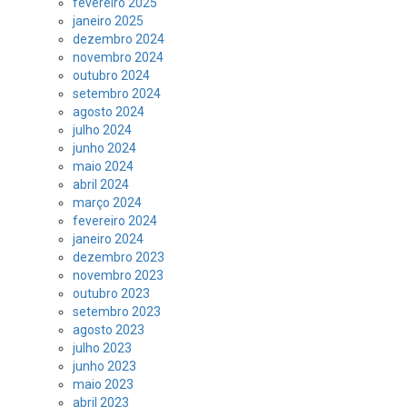
fevereiro 2025
janeiro 2025
dezembro 2024
novembro 2024
outubro 2024
setembro 2024
agosto 2024
julho 2024
junho 2024
maio 2024
abril 2024
março 2024
fevereiro 2024
janeiro 2024
dezembro 2023
novembro 2023
outubro 2023
setembro 2023
agosto 2023
julho 2023
junho 2023
maio 2023
abril 2023