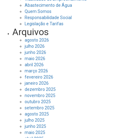
Abastecimento de Água
Quem Somos
Responsabilidade Social
Legislação e Tarifas
Arquivos
agosto 2026
julho 2026
junho 2026
maio 2026
abril 2026
março 2026
fevereiro 2026
janeiro 2026
dezembro 2025
novembro 2025
outubro 2025
setembro 2025
agosto 2025
julho 2025
junho 2025
maio 2025