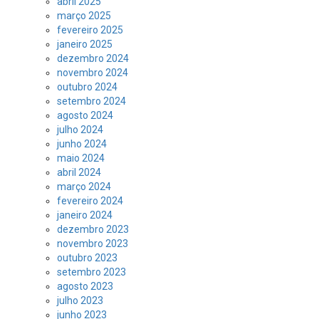
abril 2025
março 2025
fevereiro 2025
janeiro 2025
dezembro 2024
novembro 2024
outubro 2024
setembro 2024
agosto 2024
julho 2024
junho 2024
maio 2024
abril 2024
março 2024
fevereiro 2024
janeiro 2024
dezembro 2023
novembro 2023
outubro 2023
setembro 2023
agosto 2023
julho 2023
junho 2023