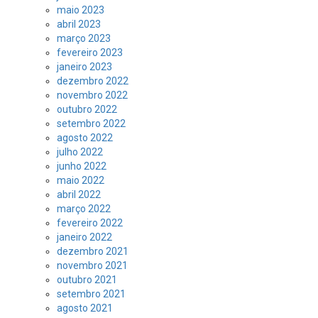
maio 2023
abril 2023
março 2023
fevereiro 2023
janeiro 2023
dezembro 2022
novembro 2022
outubro 2022
setembro 2022
agosto 2022
julho 2022
junho 2022
maio 2022
abril 2022
março 2022
fevereiro 2022
janeiro 2022
dezembro 2021
novembro 2021
outubro 2021
setembro 2021
agosto 2021