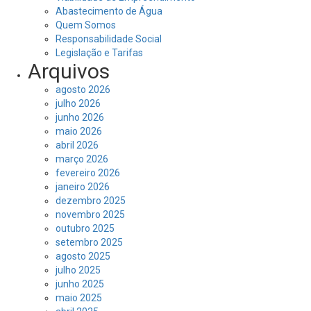
Abastecimento de Água
Quem Somos
Responsabilidade Social
Legislação e Tarifas
Arquivos
agosto 2026
julho 2026
junho 2026
maio 2026
abril 2026
março 2026
fevereiro 2026
janeiro 2026
dezembro 2025
novembro 2025
outubro 2025
setembro 2025
agosto 2025
julho 2025
junho 2025
maio 2025