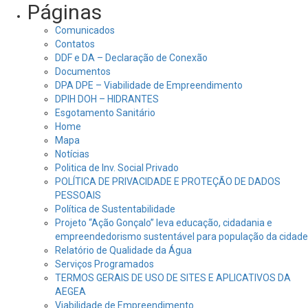
Páginas
Comunicados
Contatos
DDF e DA – Declaração de Conexão
Documentos
DPA DPE – Viabilidade de Empreendimento
DPIH DOH – HIDRANTES
Esgotamento Sanitário
Home
Mapa
Notícias
Politica de Inv. Social Privado
POLÍTICA DE PRIVACIDADE E PROTEÇÃO DE DADOS
PESSOAIS
Política de Sustentabilidade
Projeto “Ação Gonçalo” leva educação, cidadania e
empreendedorismo sustentável para população da cidade
Relatório de Qualidade da Água
Serviços Programados
TERMOS GERAIS DE USO DE SITES E APLICATIVOS DA
AEGEA
Viabilidade de Empreendimento