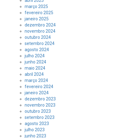
abril 2025
março 2025
fevereiro 2025
janeiro 2025
dezembro 2024
novembro 2024
outubro 2024
setembro 2024
agosto 2024
julho 2024
junho 2024
maio 2024
abril 2024
março 2024
fevereiro 2024
janeiro 2024
dezembro 2023
novembro 2023
outubro 2023
setembro 2023
agosto 2023
julho 2023
junho 2023