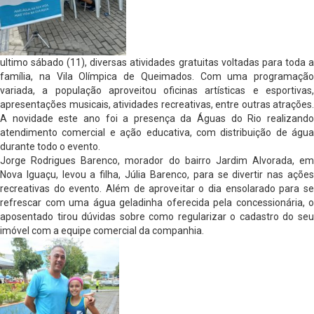
ultimo sábado (11), diversas atividades gratuitas voltadas para toda a
família, na Vila Olímpica de Queimados. Com uma programação
variada, a população aproveitou oficinas artísticas e esportivas,
apresentações musicais, atividades recreativas, entre outras atrações.
A novidade este ano foi a presença da Águas do Rio realizando
atendimento comercial e ação educativa, com distribuição de água
durante todo o evento.
Jorge Rodrigues Barenco, morador do bairro Jardim Alvorada, em
Nova Iguaçu, levou a filha, Júlia Barenco, para se divertir nas ações
recreativas do evento. Além de aproveitar o dia ensolarado para se
refrescar com uma água geladinha oferecida pela concessionária, o
aposentado tirou dúvidas sobre como regularizar o cadastro do seu
imóvel com a equipe comercial da companhia.