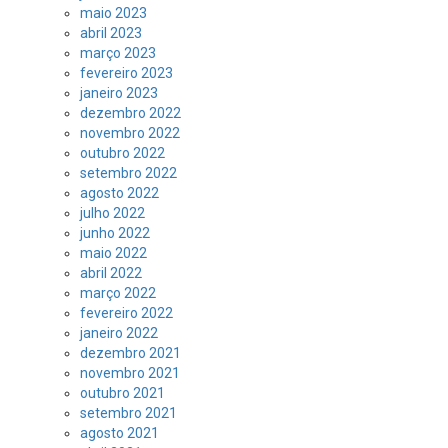
maio 2023
abril 2023
março 2023
fevereiro 2023
janeiro 2023
dezembro 2022
novembro 2022
outubro 2022
setembro 2022
agosto 2022
julho 2022
junho 2022
maio 2022
abril 2022
março 2022
fevereiro 2022
janeiro 2022
dezembro 2021
novembro 2021
outubro 2021
setembro 2021
agosto 2021