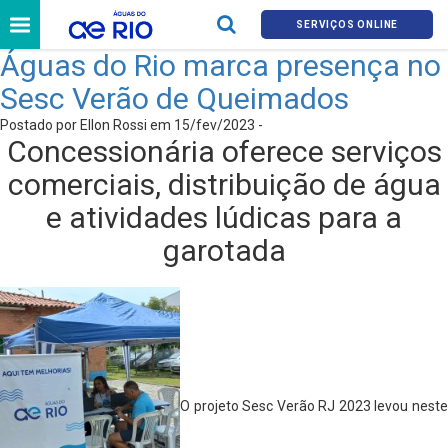
SERVIÇOS ONLINE
Águas do Rio marca presença no
Sesc Verão de Queimados
Postado por Ellon Rossi em 15/fev/2023 -
Concessionária oferece serviços
comerciais, distribuição de água
e atividades lúdicas para a
garotada
O projeto Sesc Verão RJ 2023 levou neste