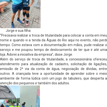
Jorge e sua filha
“Precisava realizar a troca de titularidade para colocar a conta em meu
nome e quando vi a tenda da Águas do Rio aqui no evento, não perdi
tempo. Como estava com a documentação em mãos, pude realizar o
serviço e me poupou tempo de deslocamento de ter que ir até uma
loja. Adorei a iniciativa da empresa”, disse Jorge.
Além do serviço de troca de titularidade, a concessionária ofereceu
atendimento para atualização de cadastro, solicitação de ligações,
emissão de 2ª via da conta de água, negociação de dívidas, entre
outros. A criançada teve a oportunidade de aprender sobre o meio
ambiente de forma lúdica com um jogo de tabuleiro, que desperta a
atenção dos pequenos e também dos adultos.