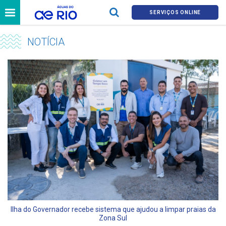
SERVIÇOS ONLINE
NOTÍCIA
Ilha do Governador recebe sistema que ajudou a limpar praias da
Zona Sul