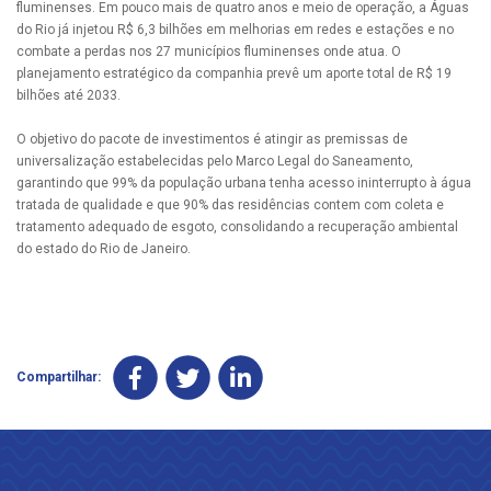
fluminenses. Em pouco mais de quatro anos e meio de operação, a Águas
do Rio já injetou R$ 6,3 bilhões em melhorias em redes e estações e no
combate a perdas nos 27 municípios fluminenses onde atua. O
planejamento estratégico da companhia prevê um aporte total de R$ 19
bilhões até 2033.
O objetivo do pacote de investimentos é atingir as premissas de
universalização estabelecidas pelo Marco Legal do Saneamento,
garantindo que 99% da população urbana tenha acesso ininterrupto à água
tratada de qualidade e que 90% das residências contem com coleta e
tratamento adequado de esgoto, consolidando a recuperação ambiental
do estado do Rio de Janeiro.
Compartilhar: