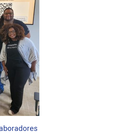
laboradores