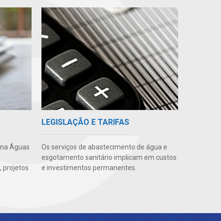
LEGISLAÇÃO E TARIFAS
 na Águas
Os serviços de abastecimento de água e
esgotamento sanitário implicam em custos
 projetos
e investimentos permanentes.