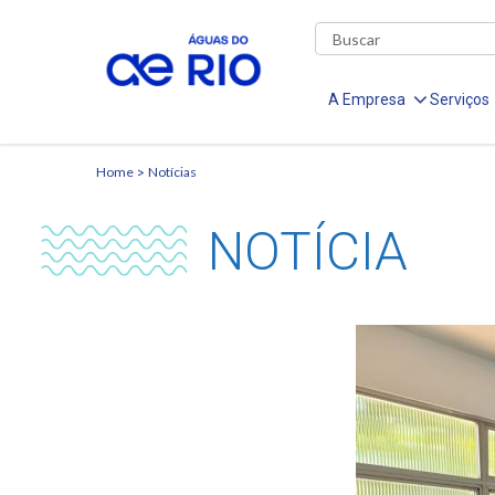
A Empresa
Serviços
Home
Notícias
NOTÍCIA