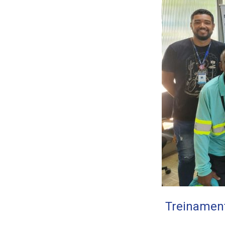
Treinament