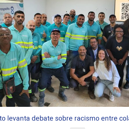
o levanta debate sobre racismo entre co