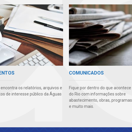
ENTOS
COMUNICADOS
encontra os relatórios, arquivos e
Fique por dentro do que acontece
s de interesse público da Águas
do Rio com informações sobre
abastecimento, obras, programas,
e muito mais.