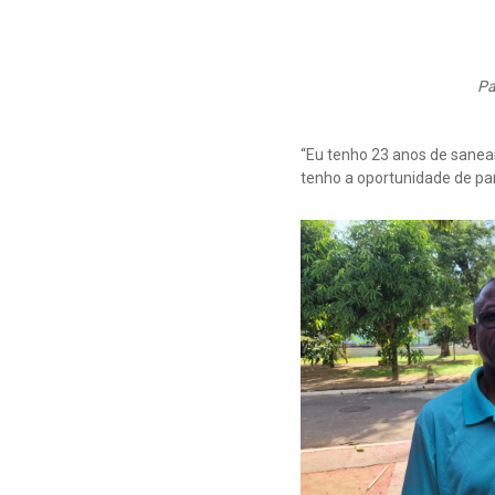
Pa
“Eu tenho 23 anos de sanea
tenho a oportunidade de pa