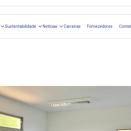
Sustentabilidade
Notícias
Carreiras
Fornecedores
Conta