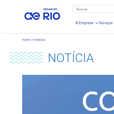
A Empresa
Serviços
Home
Notícias
NOTÍCIA