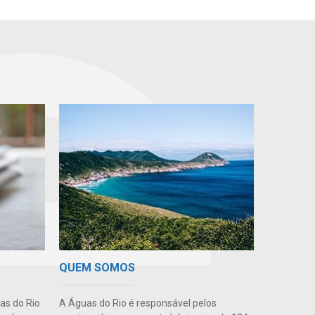
QUEM SOMOS
uas do Rio
A Águas do Rio é responsável pelos