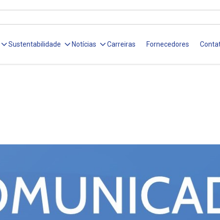
Sustentabilidade
Notícias
Carreiras
Fornecedores
Conta