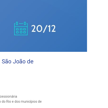
e São João de
cessionária
 do Rio e dos municípios de