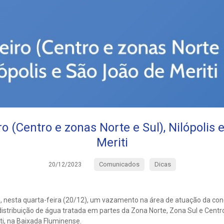
ro (Centro e zonas Norte e Sul), Nilópolis 
Meriti
Comunicados
Dicas
20/12/2023
, nesta quarta-feira (20/12), um vazamento na área de atuação da con
stribuição de água tratada em partes da Zona Norte, Zona Sul e Centro
ti, na Baixada Fluminense.