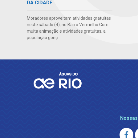
DA CIDADE
Moradores aproveitam atividades gratuitas
neste sábado (4), no Barro Vermelho Com
muita animação e atividades gratuitas, a
população gonç...
Nossas