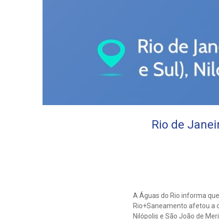
Rio de Janei
A Águas do Rio informa que
Rio+Saneamento afetou a di
Nilópolis e São João de Meri