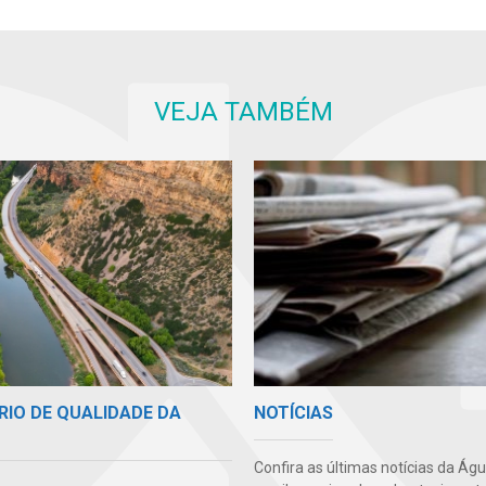
VEJA TAMBÉM
RIO DE QUALIDADE DA
NOTÍCIAS
Confira as últimas notícias da Ág