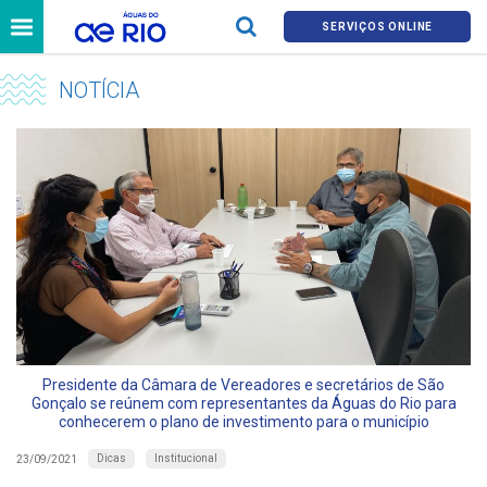
SERVIÇOS ONLINE
NOTÍCIA
Presidente da Câmara de Vereadores e secretários de São
Gonçalo se reúnem com representantes da Águas do Rio para
conhecerem o plano de investimento para o município
Dicas
Institucional
23/09/2021