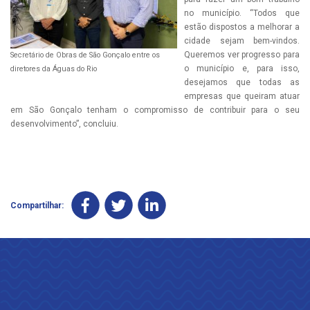
no município. “Todos que
estão dispostos a melhorar a
cidade sejam bem-vindos.
Queremos ver progresso para
Secretário de Obras de São Gonçalo entre os
o município e, para isso,
diretores da Águas do Rio
desejamos que todas as
empresas que queiram atuar
em São Gonçalo tenham o compromisso de contribuir para o seu
desenvolvimento”, concluiu.
Compartilhar: