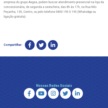
empresa do grupo Aegea, podem buscar atendimento presencial na loja da
concessionária, de segunda a sexta-feira, das 8h às 17h, na Rua Nilo
Peçanha, 130, Centro, ou pelo telefone 0800 195 0 195 (WhatsApp ou
ligação gratuita).
Compartilhar:
Nossas Redes Sociais