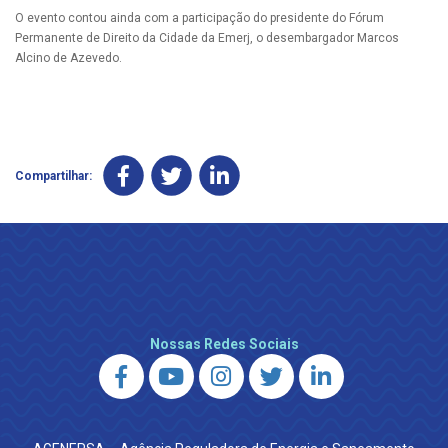
O evento contou ainda com a participação do presidente do Fórum
Permanente de Direito da Cidade da Emerj, o desembargador Marcos
Alcino de Azevedo.
Compartilhar:
Nossas Redes Sociais