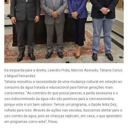
Da esquerda para a direita, Leandro Frota, Marcos Azevedo, Tatiana Carius
e Miguel Fernandez
Tatiana ressaltou a necessidade de uma mudança cultural em relação ao
consumo da água tratada e educacional para formar gerações mais
conscientes. “Ao contrário do que possa parecer, a perda excessiva e o
uso indiscriminado da água não são positivos para a concessionária,
porque este é um bem valioso. Temos um programa, o Saúde Nota Dez,
voltado para isso. Através de ações nas escolas, buscamos alertar para o
uso correto da água, pois as crianças replicam, em casa, o que aprendem
em programas como este”, frisou.