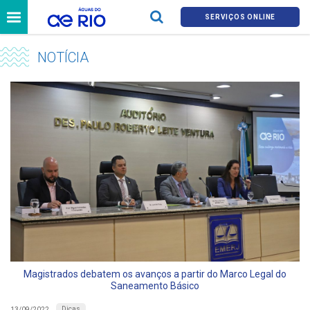
SERVIÇOS ONLINE
NOTÍCIA
Magistrados debatem os avanços a partir do Marco Legal do
Saneamento Básico
Dicas
13/09/2022