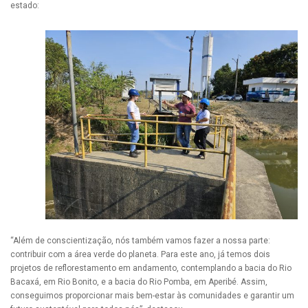
estado:
“Além de conscientização, nós também vamos fazer a nossa parte:
contribuir com a área verde do planeta. Para este ano, já temos dois
projetos de reflorestamento em andamento, contemplando a bacia do Rio
Bacaxá, em Rio Bonito, e a bacia do Rio Pomba, em Aperibé. Assim,
conseguimos proporcionar mais bem-estar às comunidades e garantir um