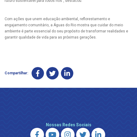
futuro sustentável para todos nós”, destacou.
Com ações que unem educação ambiental, reflorestamento e
engajamento comunitário, a Águas do Rio mostra que cuidar do meio
ambiente é parte essencial do seu propósito de transformar realidades e
garantir qualidade de vida para as próximas gerações.
Compartilhar:
Nossas Redes Sociais