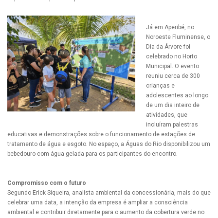
Já em Aperibé, no
Noroeste Fluminense, o
Dia da Árvore foi
celebrado no Horto
Municipal. O evento
reuniu cerca de 300
crianças e
adolescentes ao longo
de um dia inteiro de
atividades, que
incluíram palestras
educativas e demonstrações sobre o funcionamento de estações de
tratamento de água e esgoto. No espaço, a Águas do Rio disponibilizou um
bebedouro com água gelada para os participantes do encontro.
Compromisso com o futuro
Segundo Erick Siqueira, analista ambiental da concessionária, mais do que
celebrar uma data, a intenção da empresa é ampliar a consciência
ambiental e contribuir diretamente para o aumento da cobertura verde no