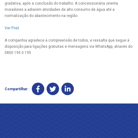
gradativa, após a conclusão do trabalho. A concessionária orienta
moradores a adiarem atividades de alto consumo de água até a
normalização do abastecimento na região.
Ver Post
A companhia agradece a compreensão de todos, e ressalta que segue à
disposição para ligações gratuitas e mensagens via WhatsApp, através do
0800 195 0 195
Compartilhar: