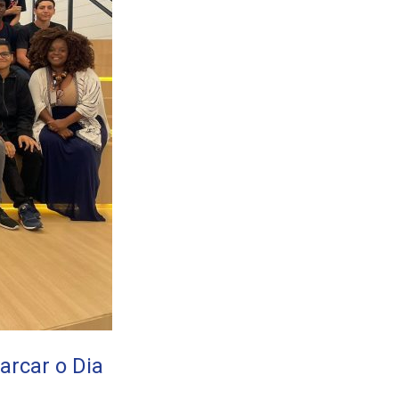
rcar o Dia