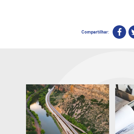
Compartilhar: