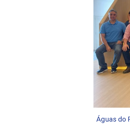
Águas do 