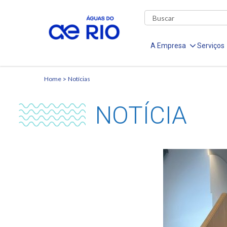
A Empresa
Serviços
Home
Notícias
NOTÍCIA