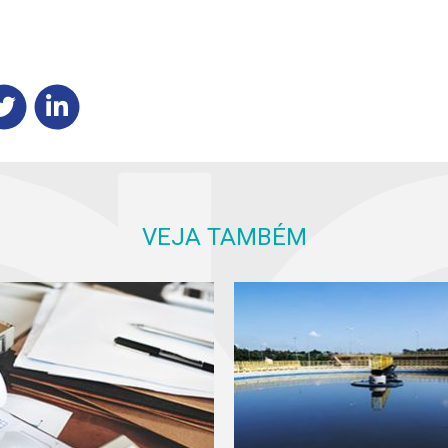
VEJA TAMBÉM