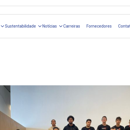
Sustentabilidade
Notícias
Carreiras
Fornecedores
Conta