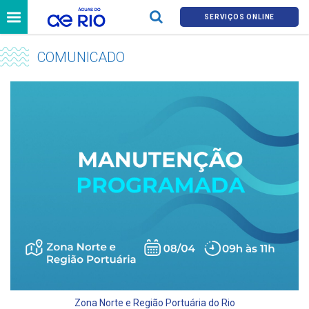
SERVIÇOS ONLINE
COMUNICADO
Zona Norte e Região Portuária do Rio