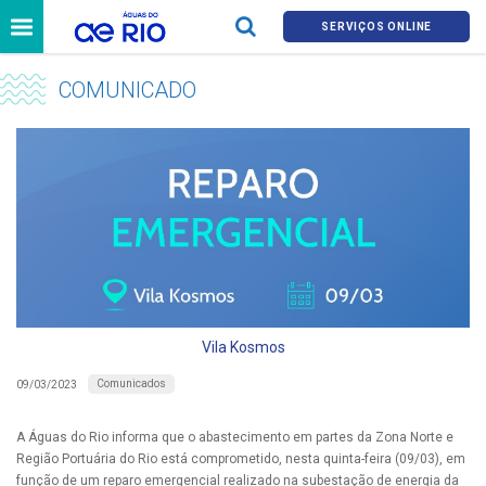
SERVIÇOS ONLINE
COMUNICADO
Vila Kosmos
Comunicados
09/03/2023
A Águas do Rio informa que o abastecimento em partes da Zona Norte e
Região Portuária do Rio está comprometido, nesta quinta-feira (09/03), em
função de um reparo emergencial realizado na subestação de energia da