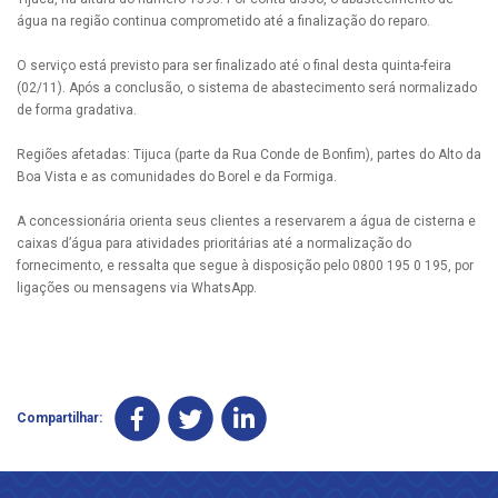
água na região continua comprometido até a finalização do reparo.
O serviço está previsto para ser finalizado até o final desta quinta-feira
(02/11). Após a conclusão, o sistema de abastecimento será normalizado
de forma gradativa.
Regiões afetadas: Tijuca (parte da Rua Conde de Bonfim), partes do Alto da
Boa Vista e as comunidades do Borel e da Formiga.
A concessionária orienta seus clientes a reservarem a água de cisterna e
caixas d’água para atividades prioritárias até a normalização do
fornecimento, e ressalta que segue à disposição pelo 0800 195 0 195, por
ligações ou mensagens via WhatsApp.
Compartilhar: