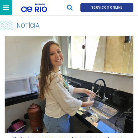
SERVIÇOS ONLINE
NOTÍCIA