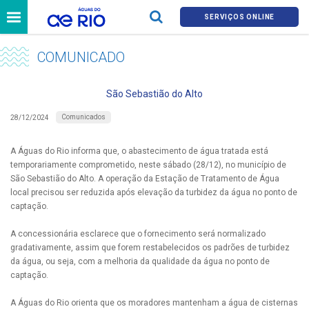
SERVIÇOS ONLINE
COMUNICADO
São Sebastião do Alto
Comunicados
28/12/2024
A Águas do Rio informa que, o abastecimento de água tratada está
temporariamente comprometido, neste sábado (28/12), no município de
São Sebastião do Alto. A operação da Estação de Tratamento de Água
local precisou ser reduzida após elevação da turbidez da água no ponto de
captação.
A concessionária esclarece que o fornecimento será normalizado
gradativamente, assim que forem restabelecidos os padrões de turbidez
da água, ou seja, com a melhoria da qualidade da água no ponto de
captação.
A Águas do Rio orienta que os moradores mantenham a água de cisternas