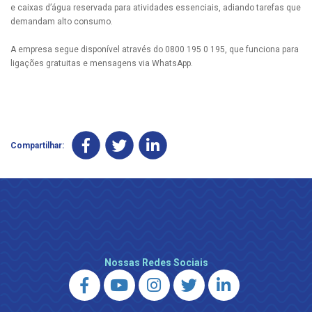
e caixas d’água reservada para atividades essenciais, adiando tarefas que
demandam alto consumo.
A empresa segue disponível através do 0800 195 0 195, que funciona para
ligações gratuitas e mensagens via WhatsApp.
Compartilhar:
Nossas Redes Sociais