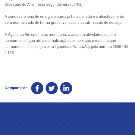
Sebastião do Alto, nesta segunda-feira (06/02).
A concessionária de energia elétrica já foi acionada e o abastecimento
será normalizado de forma gradativa, após a estabilização do serviço.
A Águas do Rio orienta os moradores a adiarem atividades de alto
consumo de água até a normalização dos serviços e ressalta que
permanece a disposição para ligações e WhatsApp pelo número 0800 195
0 195.
Compartilhar: