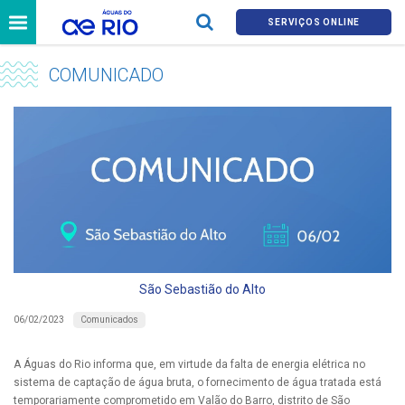
SERVIÇOS ONLINE
COMUNICADO
São Sebastião do Alto
Comunicados
06/02/2023
A Águas do Rio informa que, em virtude da falta de energia elétrica no
sistema de captação de água bruta, o fornecimento de água tratada está
temporariamente comprometido em Valão do Barro, distrito de São