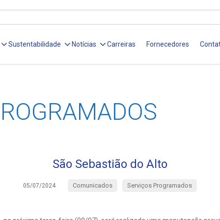
Sustentabilidade
Notícias
Carreiras
Fornecedores
Conta
 PROGRAMADOS
São Sebastião do Alto
Comunicados
Serviços Programados
05/07/2024