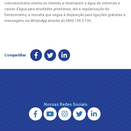
concessionária orienta os clientes a reservarem a água de cisternas e
caixas d’água para atividades prioritárias, até a regularização do
fornecimento, e ressalta que segue à disposição para ligações gratuitas e
mensagens via WhatsApp através do 0800 195 0 195.
Compartilhar:
Nossas Redes Sociais