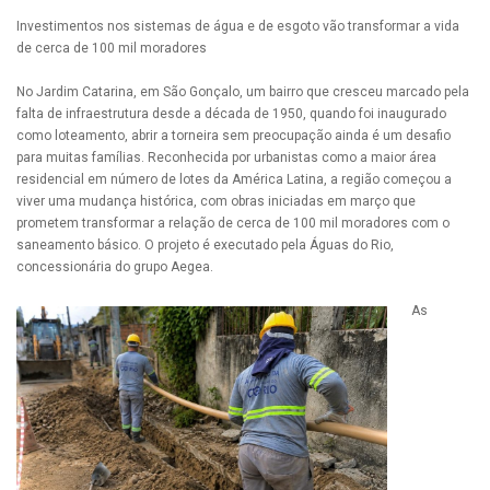
Investimentos nos sistemas de água e de esgoto vão transformar a vida
de cerca de 100 mil moradores
No Jardim Catarina, em São Gonçalo, um bairro que cresceu marcado pela
falta de infraestrutura desde a década de 1950, quando foi inaugurado
como loteamento, abrir a torneira sem preocupação ainda é um desafio
para muitas famílias. Reconhecida por urbanistas como a maior área
residencial em número de lotes da América Latina, a região começou a
viver uma mudança histórica, com obras iniciadas em março que
prometem transformar a relação de cerca de 100 mil moradores com o
saneamento básico. O projeto é executado pela Águas do Rio,
concessionária do grupo Aegea.
As