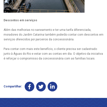
Descontos em serviços
Além das melhorias no saneamento e ter uma tarifa diferenciada,
moradores do Jardim Catarina também poderão contar com descontos em
serviços oferecidos por parceiros da concessionária.
Para contar com mais este benefício, o cliente precisa ser cadastrado
junto à Águas do Rio e estar com as contas em dia. O objetivo da iniciativa
é reforçar o compromisso da concessionária com as famílias locais.
Compartilhar: