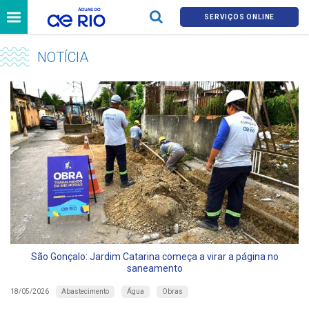
SERVIÇOS ONLINE
NOTÍCIA
São Gonçalo: Jardim Catarina começa a virar a página no
saneamento
Abastecimento
Água
Obras
18/05/2026