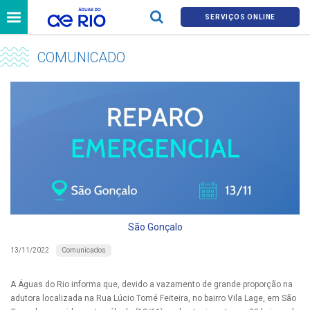
SERVIÇOS ONLINE
COMUNICADO
São Gonçalo
Comunicados
13/11/2022
A Águas do Rio informa que, devido a vazamento de grande proporção na
adutora localizada na Rua Lúcio Tomé Feiteira, no bairro Vila Lage, em São