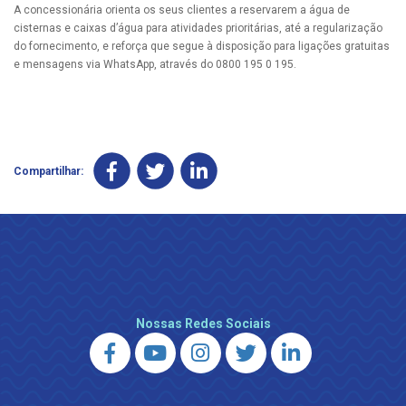
A concessionária orienta os seus clientes a reservarem a água de
cisternas e caixas d’água para atividades prioritárias, até a regularização
do fornecimento, e reforça que segue à disposição para ligações gratuitas
e mensagens via WhatsApp, através do 0800 195 0 195.
Compartilhar:
Nossas Redes Sociais