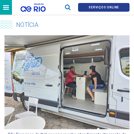
SERVIÇOS ONLINE
NOTÍCIA