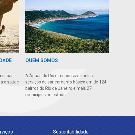
IDADE
QUEM SOMOS
pessoas,
A Águas do Rio é responsável pelos
da e saúde
serviços de saneamento básico em de 124
bairros do Rio de Janeiro e mais 27
municípios no estado.
rviços
Sustentabilidade