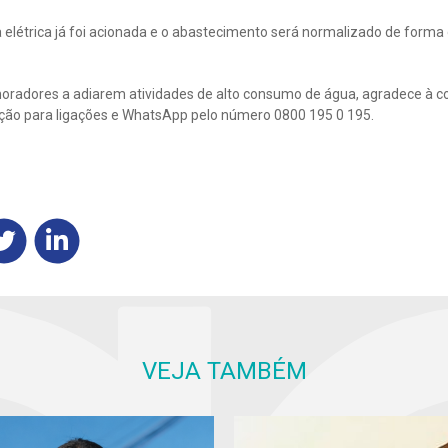
 elétrica já foi acionada e o abastecimento será normalizado de forma 
moradores a adiarem atividades de alto consumo de água, agradece à 
ição para ligações e WhatsApp pelo número 0800 195 0 195.
VEJA TAMBÉM