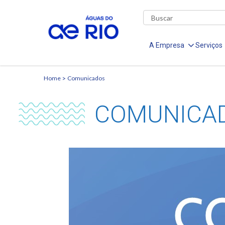
A Empresa
Serviços
Home
Comunicados
COMUNICA