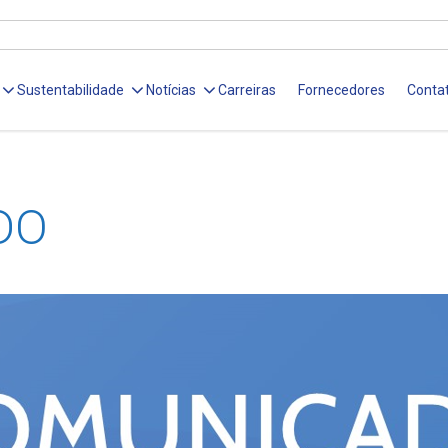
Sustentabilidade
Notícias
Carreiras
Fornecedores
Conta
DO