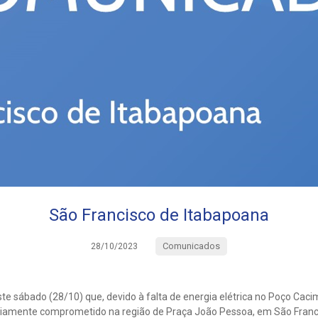
São Francisco de Itabapoana
Comunicados
28/10/2023
te sábado (28/10) que, devido à falta de energia elétrica no Poço Cac
riamente comprometido na região de Praça João Pessoa, em São Franc