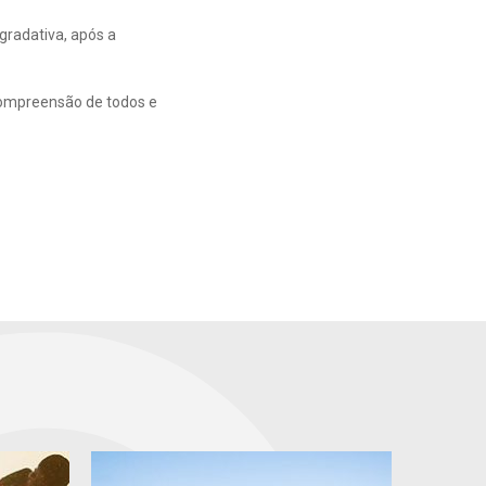
gradativa, após a
compreensão de todos e