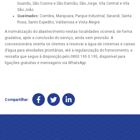
Guandu, São Cosme e São Damião, São Jorge, Vila Central e Vila
São João
Queimados:
Coimbra, Marajoara, Parque Industrial, Sarandi, Santa
Rosa, Santo Expedito, Valdariosa e Vista Alegre
A normalização do abastecimento nestas localidades ocorrerá, de forma
gradativa, após a conclusão do serviço, ainda sem previsão. A
concessionária orienta os clientes a reservar a água de cisternas e caixas
d’água para atividades prioritárias, até a regularização do fornecimento, e
ressalta que segue à disposição pelo 0800 195 0 195, disponível para
ligações gratuitas e mensagens via WhatsApp.
Compartilhar: