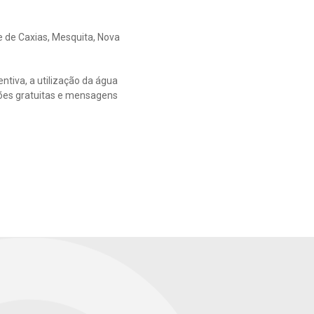
e de Caxias, Mesquita, Nova
ntiva, a utilização da água
ações gratuitas e mensagens