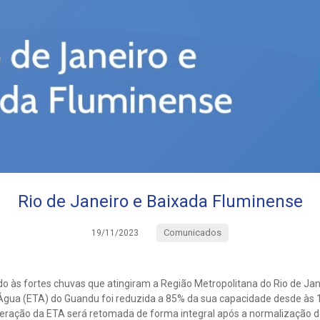
Rio de Janeiro e Baixada Fluminense
Comunicados
19/11/2023
o às fortes chuvas que atingiram a Região Metropolitana do Rio de Ja
gua (ETA) do Guandu foi reduzida a 85% da sua capacidade desde às 
eração da ETA será retomada de forma integral após a normalização 