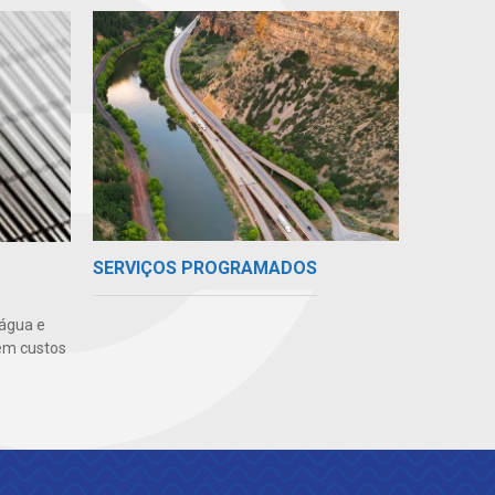
SERVIÇOS PROGRAMADOS
 água e
em custos