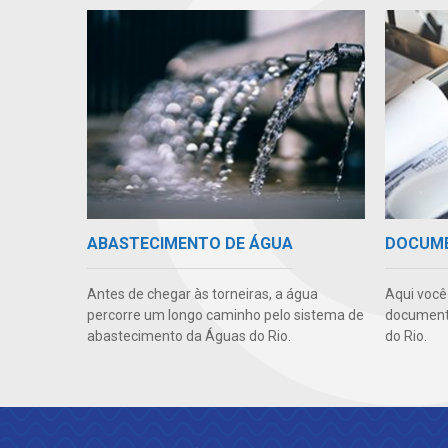
ABASTECIMENTO DE ÁGUA
DOCUM
Antes de chegar às torneiras, a água
Aqui você 
percorre um longo caminho pelo sistema de
documento
abastecimento da Águas do Rio.
do Rio.