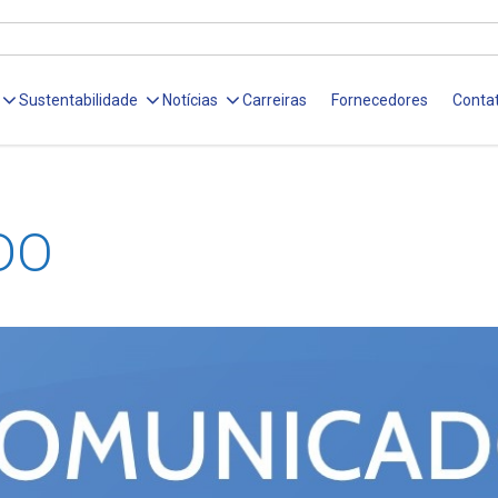
Sustentabilidade
Notícias
Carreiras
Fornecedores
Conta
DO