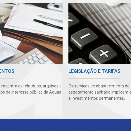
ENTOS
LEGISLAÇÃO E TARIFAS
encontra os relatórios, arquivos e
Os serviços de abastecimento de
s de interesse público da Águas
esgotamento sanitário implicam 
e investimentos permanentes.