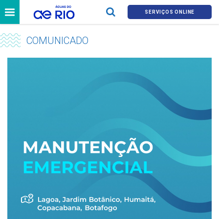
SERVIÇOS ONLINE
COMUNICADO