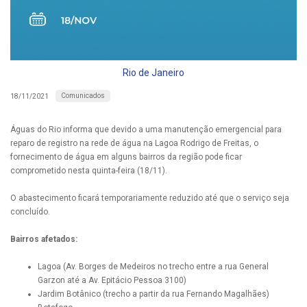
Rio de Janeiro
Comunicados
18/11/2021
Águas do Rio informa que devido a uma manutenção emergencial para
reparo de registro na rede de água na Lagoa Rodrigo de Freitas, o
fornecimento de água em alguns bairros da região pode ficar
comprometido nesta quinta-feira (18/11).
O abastecimento ficará temporariamente reduzido até que o serviço seja
concluído.
Bairros afetados:
Lagoa (Av. Borges de Medeiros no trecho entre a rua General
Garzon até a Av. Epitácio Pessoa 3100)
Jardim Botânico (trecho a partir da rua Fernando Magalhães)