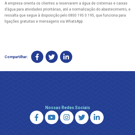
A empresa orienta os clientes a reservarem a água de cisternas e caixas
d’água para atividades prioritárias, até a normalização do abastecimento, e
ressalta que segue à disposição pelo 0800 195 0 195, que funciona para
ligações gratuitas e mensagens via WhatsApp.
Compartilhar:
Nossas Redes Sociais