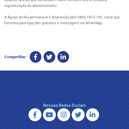
adiando tarefas que demandem maior consumo até a completa
regularização do abastecimento.
A Águas do Rio permanece à disposição pelo 0800 195 0 195, canal que
funciona para ligações gratuitas e mensagens via WhatsApp.
Compartilhar:
Nossas Redes Sociais