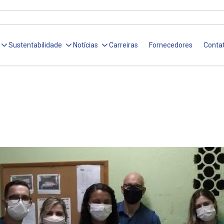
Sustentabilidade
Notícias
Carreiras
Fornecedores
Conta