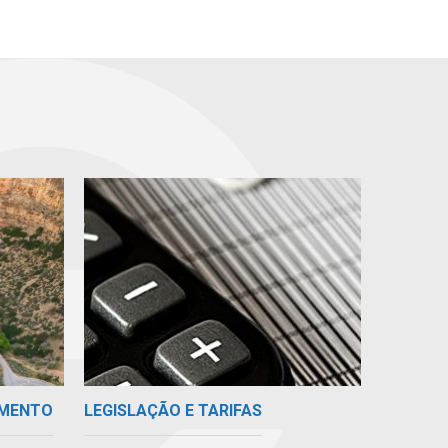
IMENTO
LEGISLAÇÃO E TARIFAS