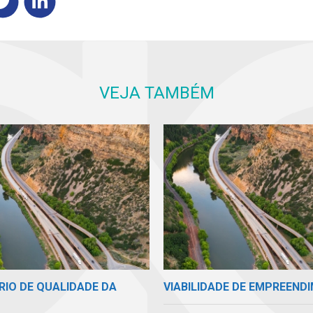
VEJA TAMBÉM
RIO DE QUALIDADE DA
VIABILIDADE DE EMPREEND