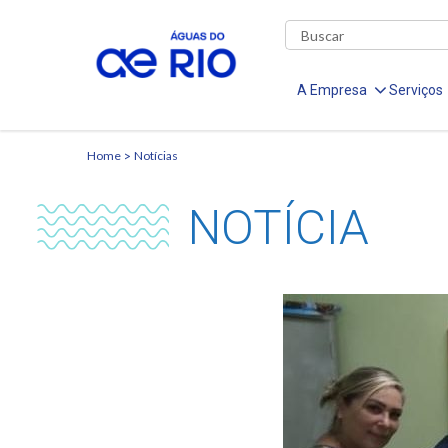
A Empresa
Serviços
Home
Notícias
NOTÍCIA