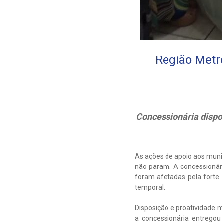
Região Metr
Concessionária dispo
As ações de apoio aos munic
não param. A concessionár
foram afetadas pela forte
temporal.
Disposição e proatividade 
a concessionária entregou