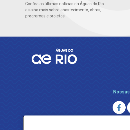
Confira as últimas notícias da Águas do Rio
e saiba mais sobre abastecimento, obras,
programas e projetos.
Nossas
AGENERSA