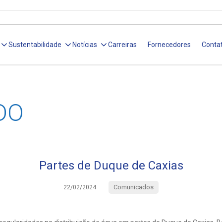
Sustentabilidade
Notícias
Carreiras
Fornecedores
Conta
DO
Partes de Duque de Caxias
Comunicados
22/02/2024