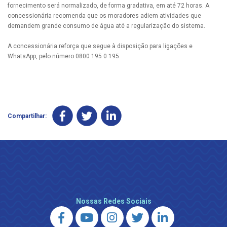
fornecimento será normalizado, de forma gradativa, em até 72 horas. A
concessionária recomenda que os moradores adiem atividades que
demandem grande consumo de água até a regularização do sistema.
A concessionária reforça que segue à disposição para ligações e
WhatsApp, pelo número 0800 195 0 195.
Compartilhar:
Nossas Redes Sociais