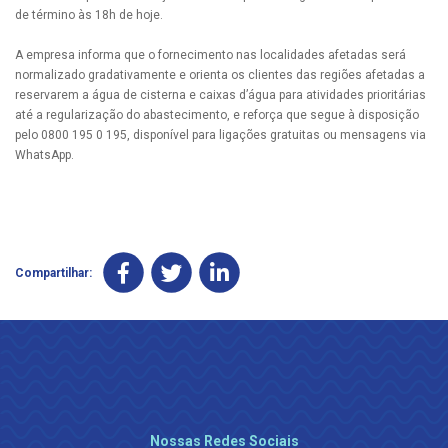
de término às 18h de hoje.
A empresa informa que o fornecimento nas localidades afetadas será
normalizado gradativamente e orienta os clientes das regiões afetadas a
reservarem a água de cisterna e caixas d’água para atividades prioritárias
até a regularização do abastecimento, e reforça que segue à disposição
pelo 0800 195 0 195, disponível para ligações gratuitas ou mensagens via
WhatsApp.
Compartilhar:
Nossas Redes Sociais