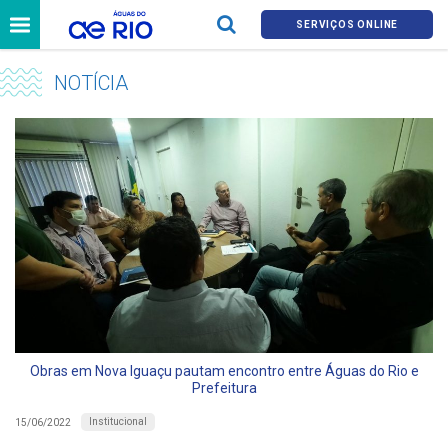
SERVIÇOS ONLINE
NOTÍCIA
Obras em Nova Iguaçu pautam encontro entre Águas do Rio e
Prefeitura
Institucional
15/06/2022