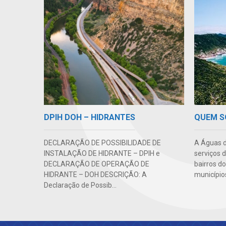
DPIH DOH – HIDRANTES
QUEM 
DECLARAÇÃO DE POSSIBILIDADE DE
A Águas d
INSTALAÇÃO DE HIDRANTE – DPIH e
serviços 
DECLARAÇÃO DE OPERAÇÃO DE
bairros do
HIDRANTE – DOH DESCRIÇÃO: A
município
Declaração de Possib...