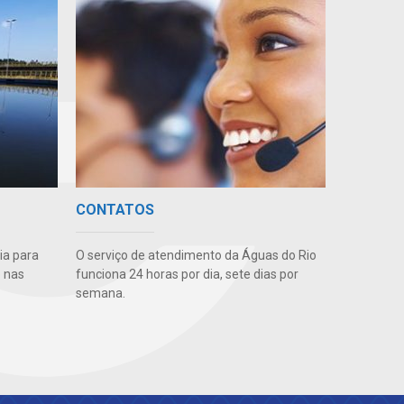
CONTATOS
ia para
O serviço de atendimento da Águas do Rio
 nas
funciona 24 horas por dia, sete dias por
semana.