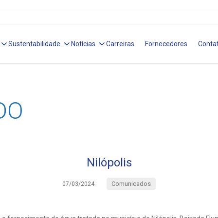
Sustentabilidade
Notícias
Carreiras
Fornecedores
Conta
DO
Nilópolis
Comunicados
07/03/2024