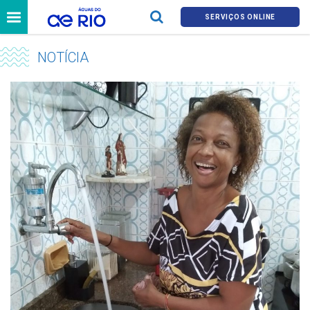
SERVIÇOS ONLINE
NOTÍCIA