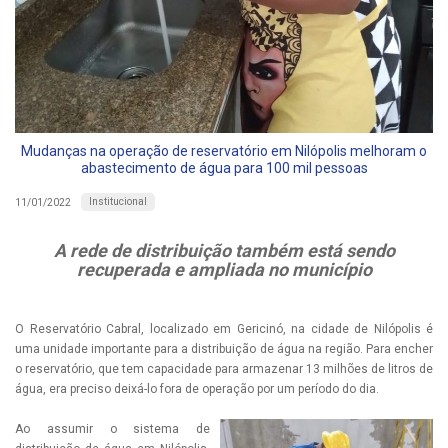
Mudanças na operação de reservatório em Nilópolis melhoram o
abastecimento de água para 100 mil pessoas
Institucional
11/01/2022
A rede de distribuição também está sendo
recuperada e ampliada no município
O Reservatório Cabral, localizado em Gericinó, na cidade de Nilópolis é
uma unidade importante para a distribuição de água na região. Para encher
o reservatório, que tem capacidade para armazenar 13 milhões de litros de
água, era preciso deixá-lo fora de operação por um período do dia.
Ao assumir o sistema de