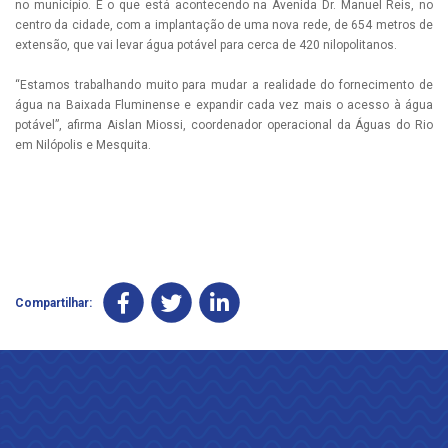
no município. É o que está acontecendo na Avenida Dr. Manuel Reis, no
centro da cidade, com a implantação de uma nova rede, de 654 metros de
extensão, que vai levar água potável para cerca de 420 nilopolitanos.
“Estamos trabalhando muito para mudar a realidade do fornecimento de
água na Baixada Fluminense e expandir cada vez mais o acesso à água
potável”, afirma Aislan Miossi, coordenador operacional da Águas do Rio
em Nilópolis e Mesquita.
Compartilhar: